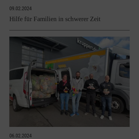
09.02.2024
Hilfe für Familien in schwerer Zeit
06.02.2024