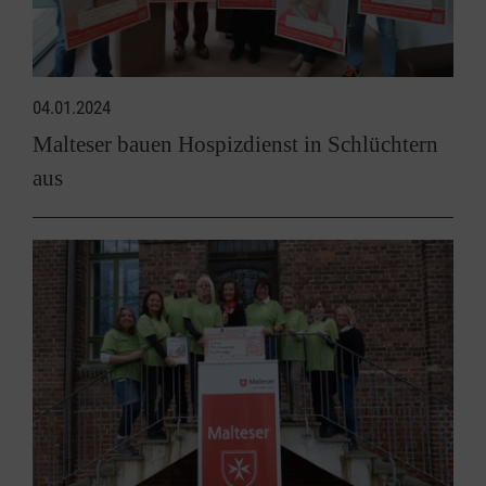
04.01.2024
Malteser bauen Hospizdienst in Schlüchtern
aus