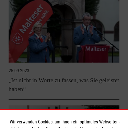
25.09.2023
„Ist nicht in Worte zu fassen, was Sie geleistet
haben“
Wir verwenden Cookies, um Ihnen ein optimales Webseiten-