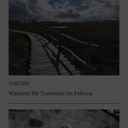
12.02.2025
Wandern für Trauernde im Februar