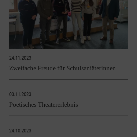
24.11.2023
Zweifache Freude für Schulsaniäterinnen
03.11.2023
Poetisches Theatererlebnis
24.10.2023