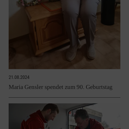
21.08.2024
Maria Gensler spendet zum 90. Geburtstag