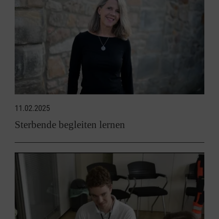
11.02.2025
Sterbende begleiten lernen