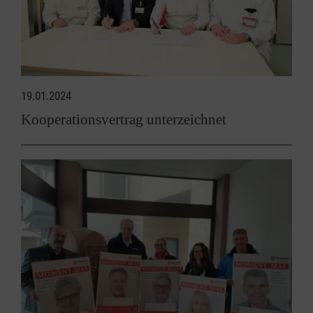
19.01.2024
Kooperationsvertrag unterzeichnet