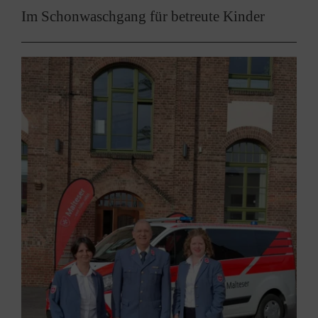
Im Schonwaschgang für betreute Kinder