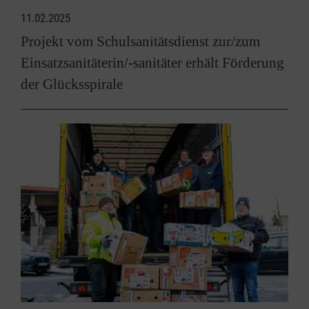
11.02.2025
Projekt vom Schulsanitätsdienst zur/zum
Einsatzsanitäterin/-sanitäter erhält Förderung
der Glücksspirale