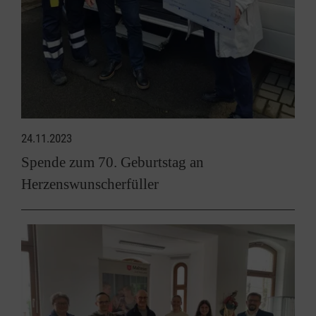
24.11.2023
Spende zum 70. Geburtstag an
Herzenswunscherfüller