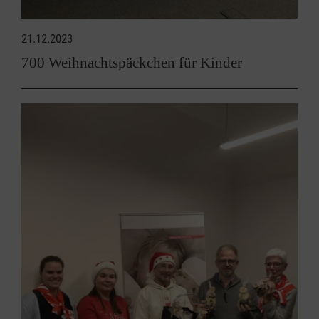
21.12.2023
700 Weihnachtspäckchen für Kinder