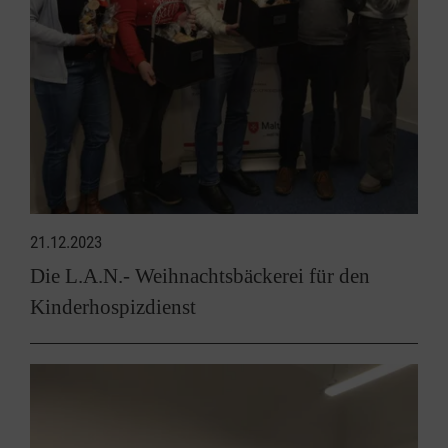
21.12.2023
Die L.A.N.- Weihnachtsbäckerei für den
Kinderhospizdienst