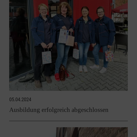
05.04.2024
Ausbildung erfolgreich abgeschlossen