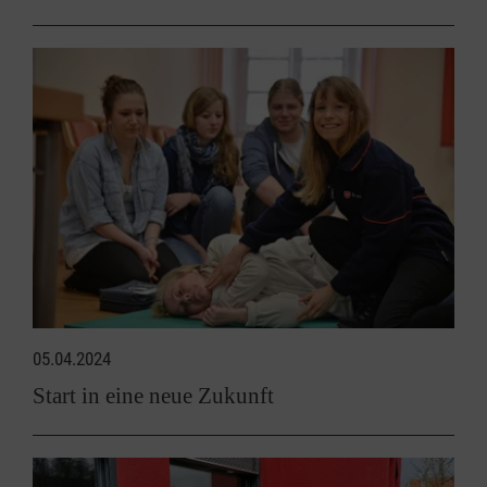
05.04.2024
Start in eine neue Zukunft