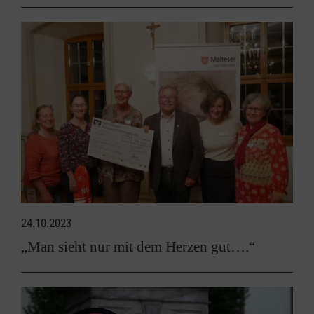
24.10.2023
„Man sieht nur mit dem Herzen gut….“