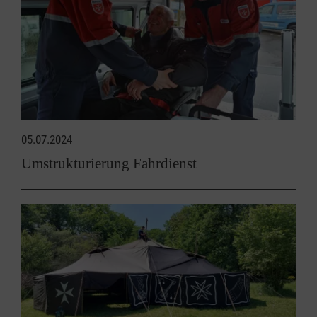
05.07.2024
Umstrukturierung Fahrdienst