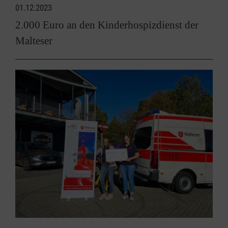
01.12.2023
2.000 Euro an den Kinderhospizdienst der
Malteser