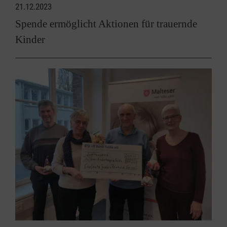
21.12.2023
Spende ermöglicht Aktionen für trauernde
Kinder