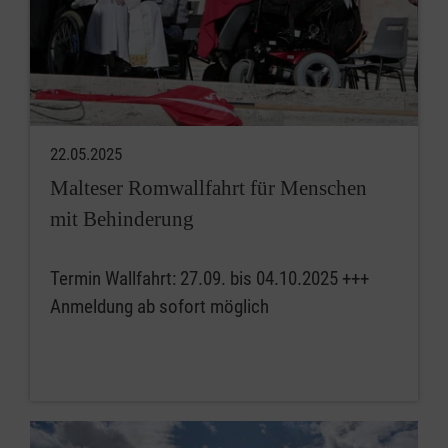
22.05.2025
Malteser Romwallfahrt für Menschen
mit Behinderung
Termin Wallfahrt: 27.09. bis 04.10.2025 +++
Anmeldung ab sofort möglich