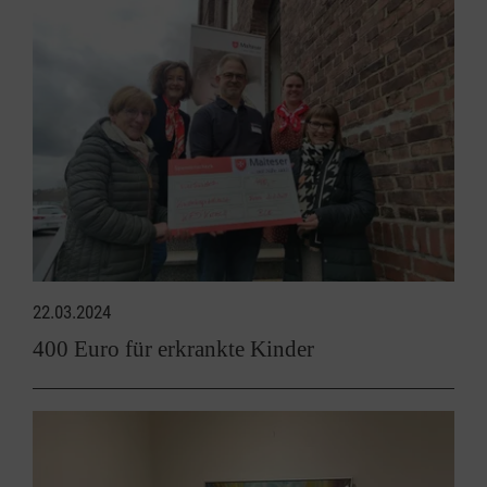
22.03.2024
400 Euro für erkrankte Kinder