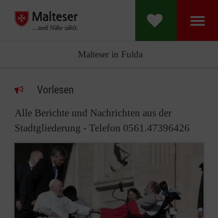
Malteser in Fulda
Vorlesen
Alle Berichte und Nachrichten aus der
Stadtgliederung - Telefon 0561.47396426