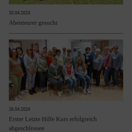
30.04.2024
Abenteurer gesucht
26.04.2024
Erster Letzte Hilfe Kurs erfolgreich
abgeschlossen