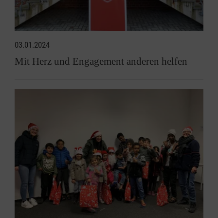
03.01.2024
Mit Herz und Engagement anderen helfen