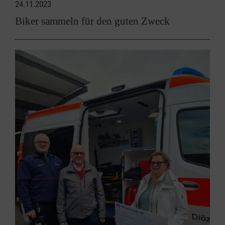
24.11.2023
Biker sammeln für den guten Zweck