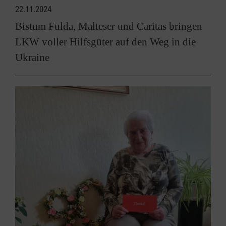
22.11.2024
Bistum Fulda, Malteser und Caritas bringen
LKW voller Hilfsgüter auf den Weg in die
Ukraine