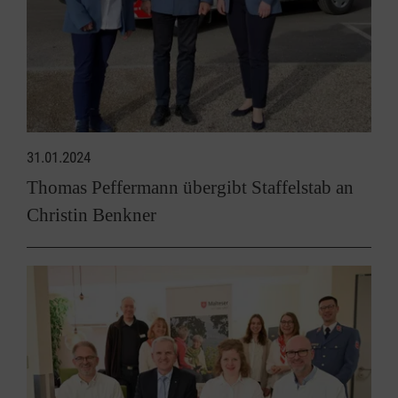
31.01.2024
Thomas Peffermann übergibt Staffelstab an
Christin Benkner