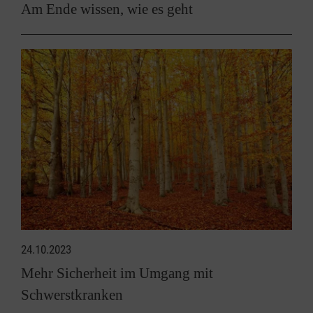
Am Ende wissen, wie es geht
24.10.2023
Mehr Sicherheit im Umgang mit
Schwerstkranken