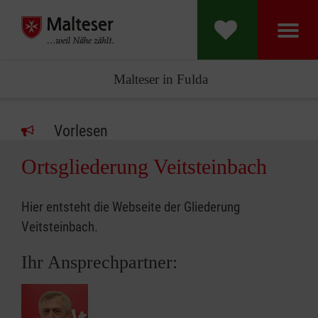
Malteser in Fulda
Vorlesen
Ortsgliederung Veitsteinbach
Hier entsteht die Webseite der Gliederung
Veitsteinbach.
Ihr Ansprechpartner: