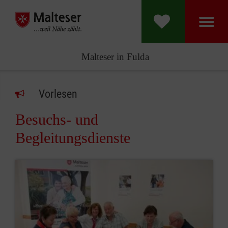
Malteser in Fulda
Vorlesen
Besuchs- und
Begleitungsdienste