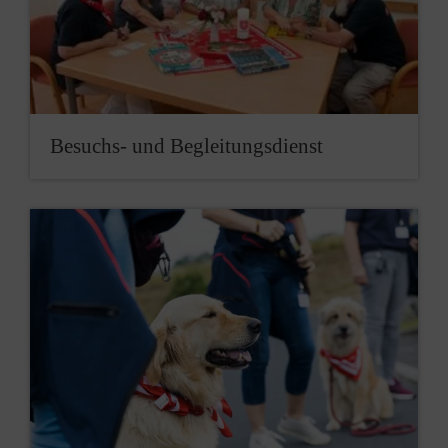
Besuchs- und Begleitungsdienst