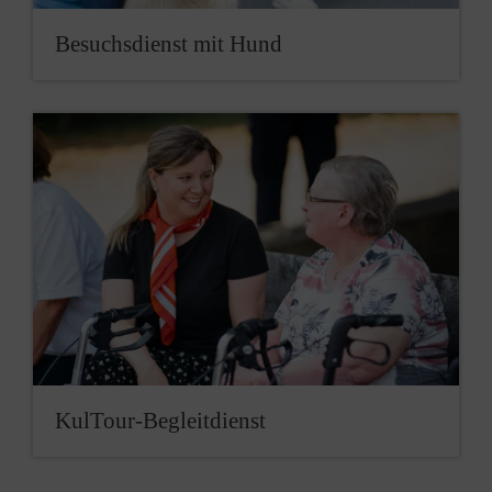
Besuchsdienst mit Hund
KulTour-Begleitdienst