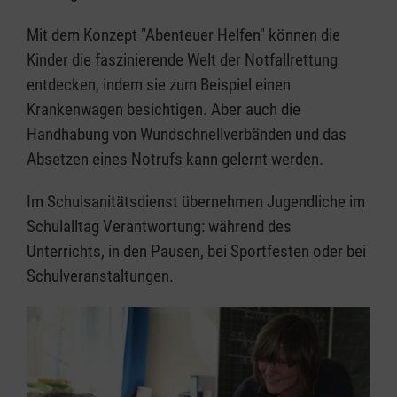
Mit dem Konzept "Abenteuer Helfen" können die
Kinder die faszinierende Welt der Notfallrettung
entdecken, indem sie zum Beispiel einen
Krankenwagen besichtigen. Aber auch die
Handhabung von Wundschnellverbänden und das
Absetzen eines Notrufs kann gelernt werden.
Im Schulsanitätsdienst übernehmen Jugendliche im
Schulalltag Verantwortung: während des
Unterrichts, in den Pausen, bei Sportfesten oder bei
Schulveranstaltungen.