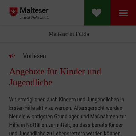
Malteser in Fulda
Vorlesen
Angebote für Kinder und
Jugendliche
Wir ermöglichen auch Kindern und Jungendlichen in
Erster-Hilfe aktiv zu werden. Altersgerecht werden
hier die wichtigsten Grundlagen und Maßnahmen zur
Hilfe in Notfällen vermittelt, so dass bereits Kinder
und Jugendliche zu Lebensrettern werden können.