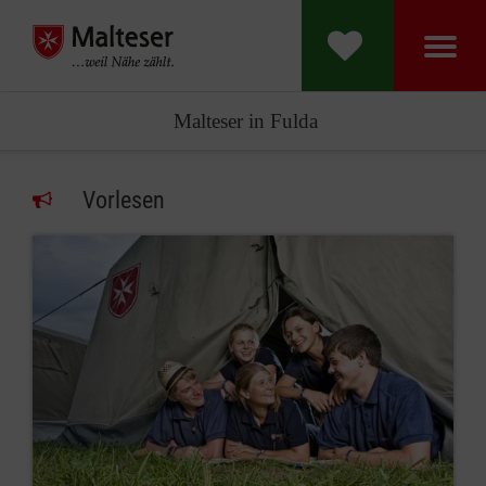
Malteser in Fulda
Vorlesen