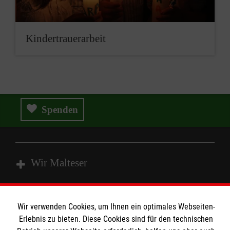
Kindertrauerarbeit
Spenden
Wir Malteser
Spenden & Helfen
Wir verwenden Cookies, um Ihnen ein optimales Webseiten-
Angebote & Leistungen
Informationen
Erlebnis zu bieten. Diese Cookies sind für den technischen