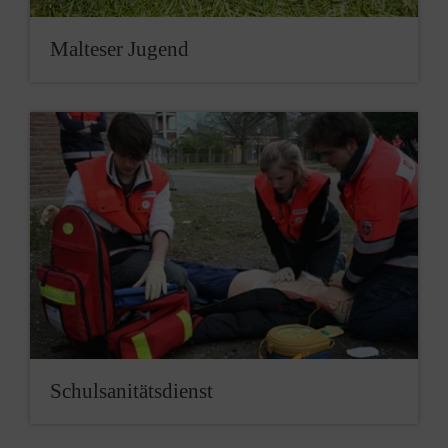
Malteser Jugend
Schulsanitätsdienst