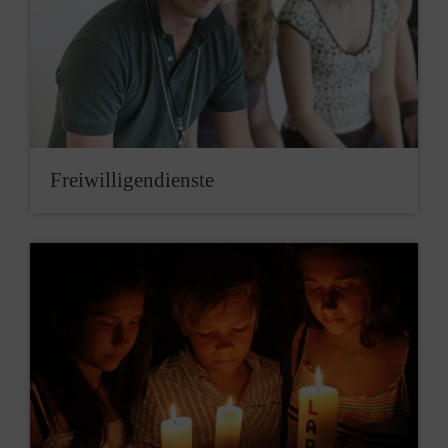
Freiwilligendienste