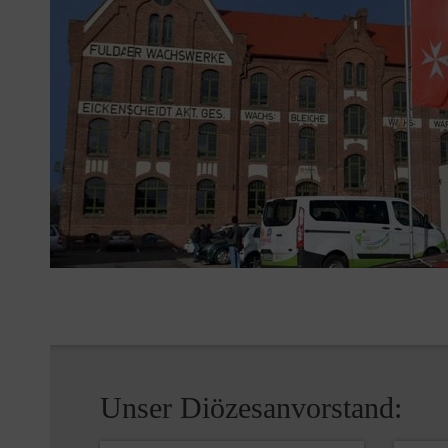
Unser Diözesanvorstand: