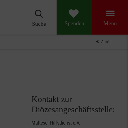
Menu
Spenden
Suche
Zurück
Kontakt zur
Diözesangeschäftsstelle:
Malteser Hilfsdienst e.V.