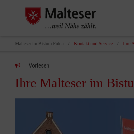
Malteser im Bistum Fulda
Kontakt und Service
Ihre 
Vorlesen
Ihre Malteser im Bist