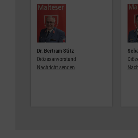
Dr. Bertram Stitz
Seba
Diözesanvorstand
Diöz
Nachricht senden
Nach