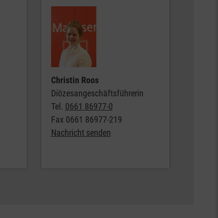
Christin Roos
Diözesangeschäftsführerin
Tel.
0661 86977-0
Fax
0661 86977-219
Nachricht senden