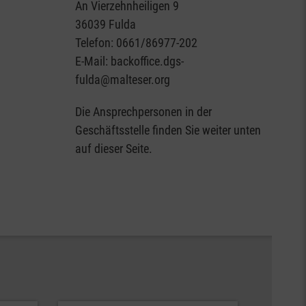
An Vierzehnheiligen 9
36039 Fulda
Telefon: 0661/86977-202
E-Mail: backoffice.dgs-
fulda@malteser.org
Die Ansprechpersonen in der
Geschäftsstelle finden Sie weiter unten
auf dieser Seite.