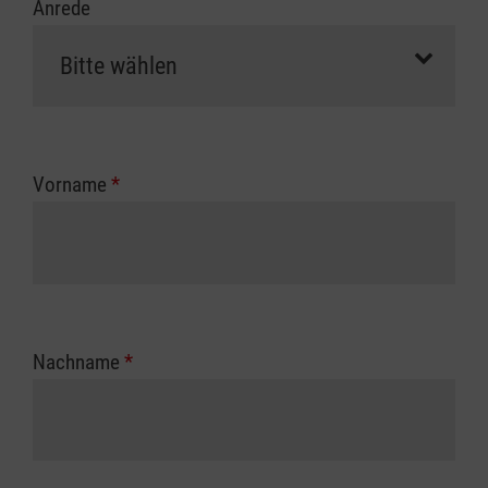
Anrede
Vorname
*
Nachname
*