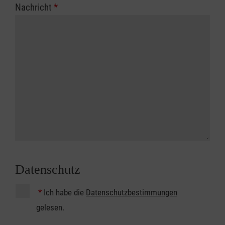
Nachricht
*
Datenschutz
*
Ich habe die
Datenschutzbestimmungen
gelesen.