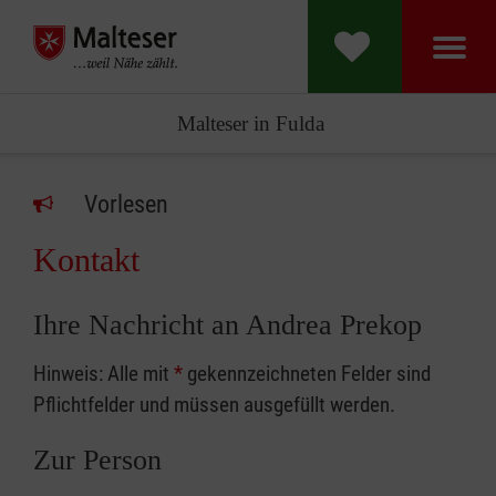
Malteser in Fulda
Vorlesen
Kontakt
Ihre Nachricht an Andrea Prekop
Hinweis: Alle mit
*
gekennzeichneten Felder sind
Pflichtfelder und müssen ausgefüllt werden.
Zur Person