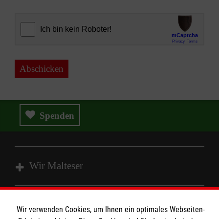
Abschicken
Spenden
Wir Malteser
Spenden & Helfen
Wir verwenden Cookies, um Ihnen ein optimales Webseiten-
Angebote & Leistungen