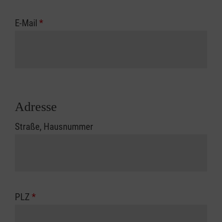
E-Mail
*
Adresse
Straße, Hausnummer
PLZ
*