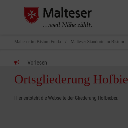
Malteser im Bistum Fulda
Malteser Standorte im Bistum
Vorlesen
Ortsgliederung Hofbi
Hier entsteht die Webseite der Gliederung Hofbieber.