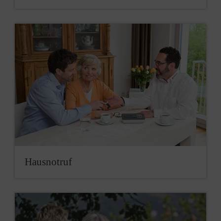
Hausnotruf