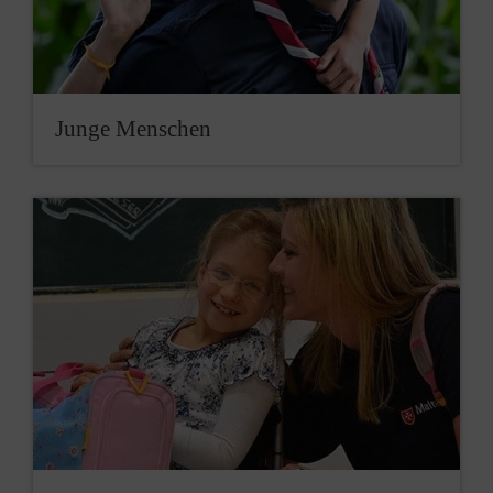
Junge Menschen