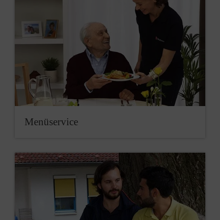
Menüservice