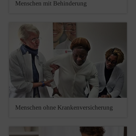
Menschen mit Behinderung
Menschen ohne Krankenver­sicherung