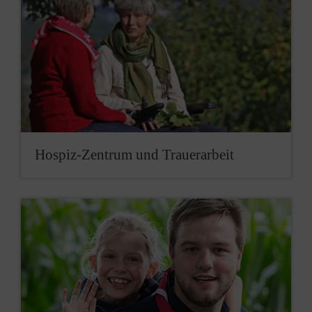
Hospiz-Zentrum und Trauerarbeit