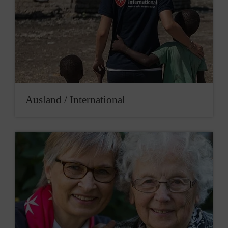
Ausland / International