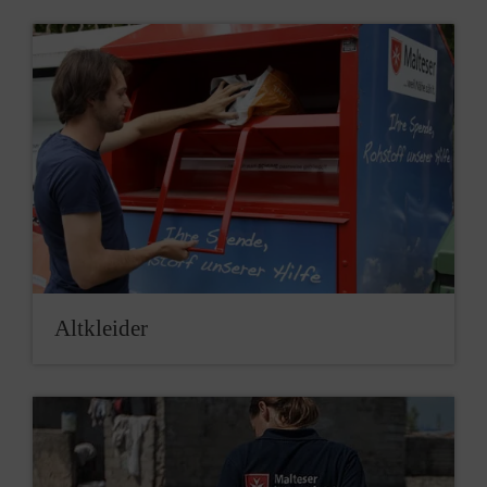
Altkleider