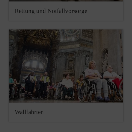
Rettung und Notfallvorsorge
Wallfahrten