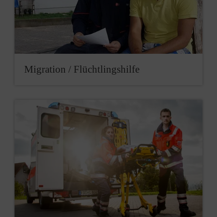
Migration / Flüchtlingshilfe