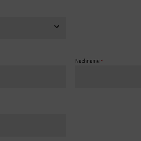
Nachname
*