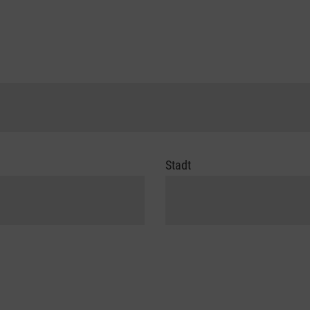
Stadt