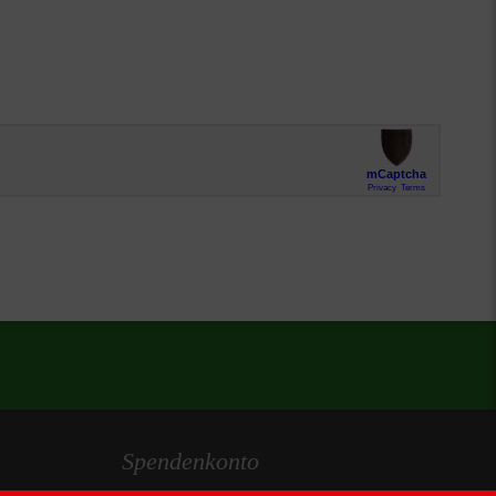
Spendenkonto