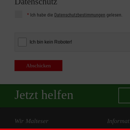
Datenschutz
*
Ich habe die
Datenschutzbestimmungen
gelesen.
Abschicken
Jetzt helfen
Wir Malteser
Informat