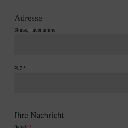
Adresse
Straße, Hausnummer
PLZ
*
Ihre Nachricht
Betreff
*