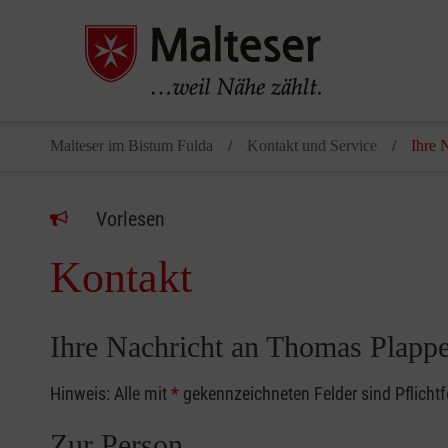
Malteser im Bistum Fulda
Kontakt und Service
Ihre 
Vorlesen
Kontakt
Ihre Nachricht an Thomas Plappe
Hinweis: Alle mit
*
gekennzeichneten Felder sind Pflicht
Zur Person