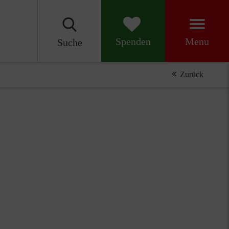
Menu
Spenden
Suche
Zurück