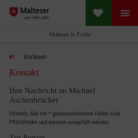
Malteser in Fulda
Vorlesen
Kontakt
Ihre Nachricht an Michael
Aschenbrücker
Hinweis: Alle mit
*
gekennzeichneten Felder sind
Pflichtfelder und müssen ausgefüllt werden.
Zur Person