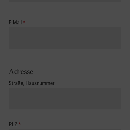
E-Mail
*
Adresse
Straße, Hausnummer
PLZ
*