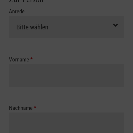
Anrede
Vorname
*
Nachname
*