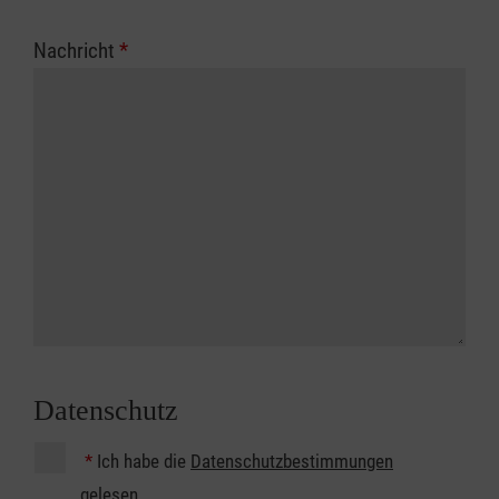
Nachricht
*
Datenschutz
*
Ich habe die
Datenschutzbestimmungen
gelesen.