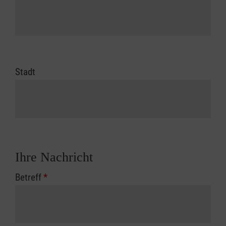
Stadt
Ihre Nachricht
Betreff
*