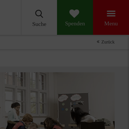
Menu
Spenden
Suche
Zurück