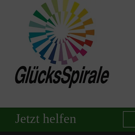
Jetzt helfen