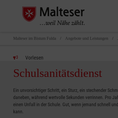
Malteser im Bistum Fulda
Angebote und Leistungen
Vorlesen
Schulsanitätsdienst
Ein unvorsichtiger Schritt, ein Sturz, ein stechender Sch
daneben, während wertvolle Sekunden verrinnen. Pro Jahr 
einen Unfall in der Schule. Gut, wenn jemand schnell und
kann.