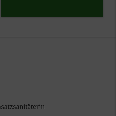
satzsanitäterin