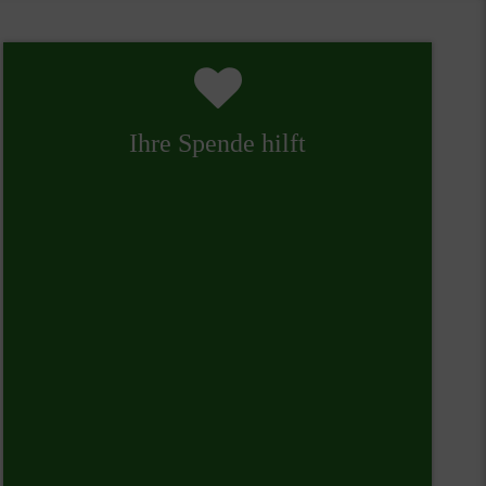
Ihre Spende hilft