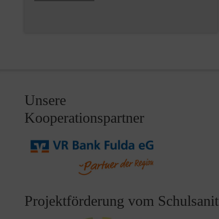
Unsere
Kooperationspartner
Projektförderung vom Schulsanitä