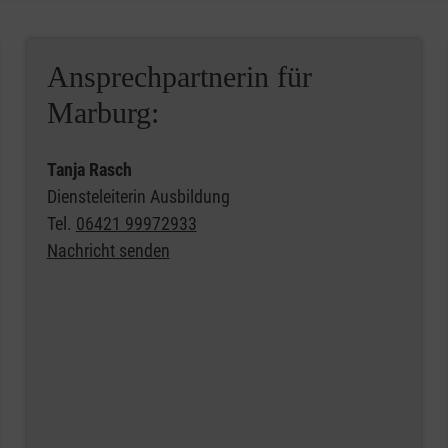
Ansprechpartnerin für
Marburg:
Tanja Rasch
Diensteleiterin Ausbildung
Tel.
06421 99972933
Nachricht senden