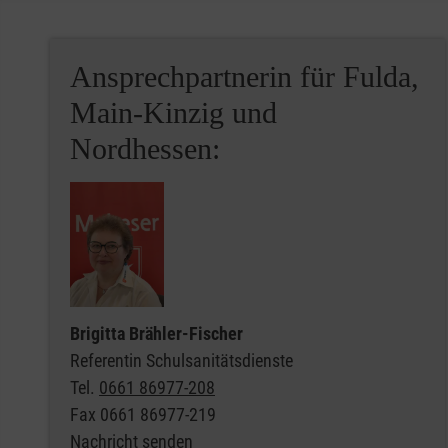
Ansprechpartnerin für Fulda,
Main-Kinzig und
Nordhessen:
Brigitta Brähler-Fischer
Referentin Schulsanitätsdienste
Tel.
0661 86977-208
Fax
0661 86977-219
Nachricht senden