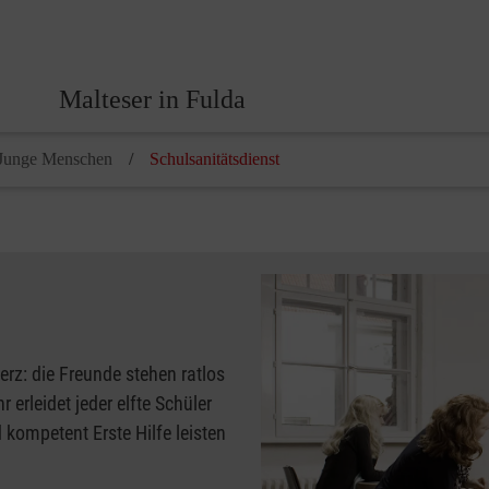
Malteser in Fulda
Junge Menschen
Schulsanitätsdienst
merz: die Freunde stehen ratlos
erleidet jeder elfte Schüler
 kompetent Erste Hilfe leisten