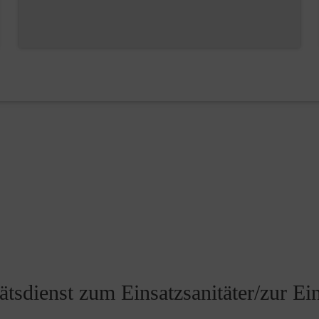
tsdienst zum Einsatzsanitäter/zur Ein