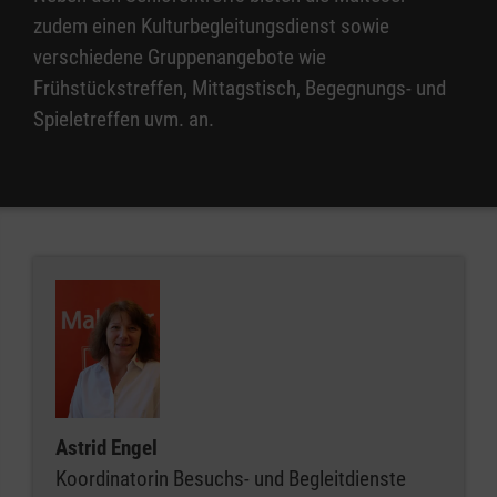
zudem einen Kulturbegleitungsdienst sowie
verschiedene Gruppenangebote wie
Frühstückstreffen, Mittagstisch, Begegnungs- und
Spieletreffen uvm. an.
Astrid Engel
Koordinatorin Besuchs- und Begleitdienste