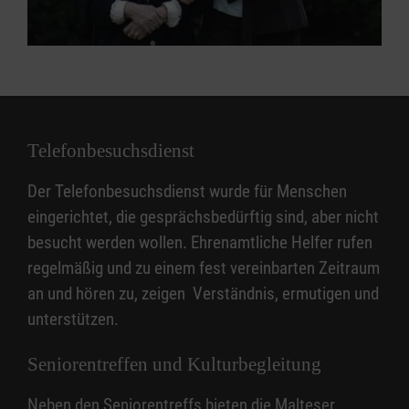
Telefonbesuchsdienst
Der Telefonbesuchsdienst wurde für Menschen
eingerichtet, die gesprächsbedürftig sind, aber nicht
besucht werden wollen. Ehrenamtliche Helfer rufen
regelmäßig und zu einem fest vereinbarten Zeitraum
an und hören zu, zeigen Verständnis, ermutigen und
unterstützen.
Seniorentreffen und Kulturbegleitung
Neben den Seniorentreffs bieten die Malteser