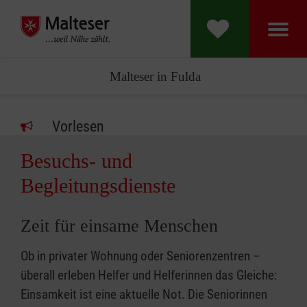
Malteser in Fulda
Vorlesen
Besuchs- und
Begleitungsdienste
Zeit für einsame Menschen
Ob in privater Wohnung oder Seniorenzentren –
überall erleben Helfer und Helferinnen das Gleiche:
Einsamkeit ist eine aktuelle Not. Die Seniorinnen