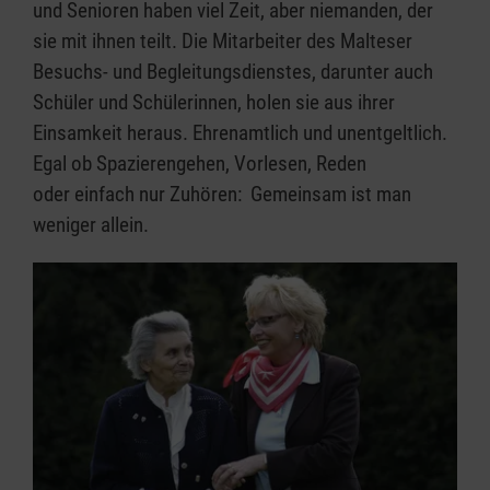
und Senioren haben viel Zeit, aber niemanden, der
sie mit ihnen teilt. Die Mitarbeiter des Malteser
Besuchs- und Begleitungsdienstes, darunter auch
Schüler und Schülerinnen, holen sie aus ihrer
Einsamkeit heraus. Ehrenamtlich und unentgeltlich.
Egal ob Spazierengehen, Vorlesen, Reden
oder einfach nur Zuhören: Gemeinsam ist man
weniger allein.