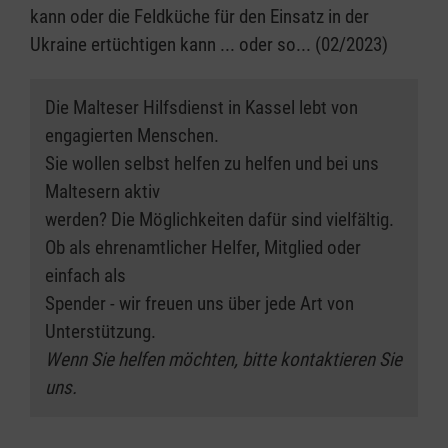
kann oder die Feldküche für den Einsatz in der
Ukraine ertüchtigen kann ... oder so... (02/2023)
Die Malteser Hilfsdienst in Kassel lebt von
engagierten Menschen.
Sie wollen selbst helfen zu helfen und bei uns
Maltesern aktiv
werden? Die Möglichkeiten dafür sind vielfältig.
Ob als ehrenamtlicher Helfer, Mitglied oder
einfach als
Spender - wir freuen uns über jede Art von
Unterstützung.
Wenn Sie helfen möchten, bitte kontaktieren Sie
uns.