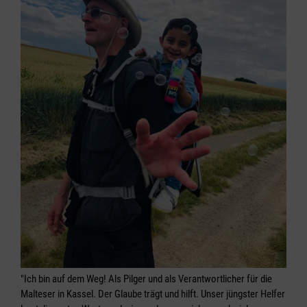
"Ich bin auf dem Weg! Als Pilger und als Verantwortlicher für die
Malteser in Kassel. Der Glaube trägt und hilft. Unser jüngster Helfer