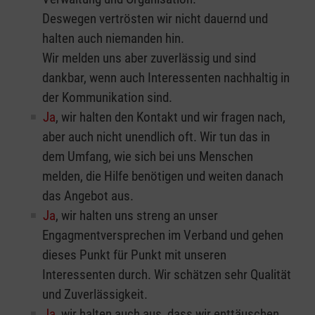
Deswegen vertrösten wir nicht dauernd und
halten auch niemanden hin.
Wir melden uns aber zuverlässig und sind
dankbar, wenn auch Interessenten nachhaltig in
der Kommunikation sind.
Ja
, wir halten den Kontakt und wir fragen nach,
aber auch nicht unendlich oft. Wir tun das in
dem Umfang, wie sich bei uns Menschen
melden, die Hilfe benötigen und weiten danach
das Angebot aus.
Ja
, wir halten uns streng an unser
Engagmentversprechen im Verband und gehen
dieses Punkt für Punkt mit unseren
Interessenten durch. Wir schätzen sehr Qualität
und Zuverlässigkeit.
Ja
, wir halten auch aus, dass wir enttäuschen