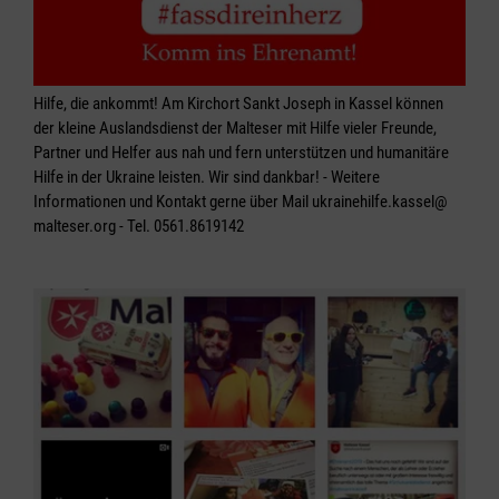
Hilfe, die ankommt! Am Kirchort Sankt Joseph in Kassel können
der kleine Auslandsdienst der Malteser mit Hilfe vieler Freunde,
Partner und Helfer aus nah und fern unterstützen und humanitäre
Hilfe in der Ukraine leisten. Wir sind dankbar! - Weitere
Informationen und Kontakt gerne über Mail ukrainehilfe.kassel@
malteser.org - Tel. 0561.8619142