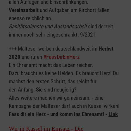
allen Auflagen und Einschränkungen.
Vereinsarbeit
und Aufgaben am Kirchort fallen
ebenso reichlich an.
Sanitätsdienste und Auslandsarbeit
sind derzeit
immer noch sehr eingeschränkt. 9/2021
+++ Malteser werben deutschlandweit im
Herbst
2020
und rufen
#FassDirEinHerz
Ein Ehrenamt macht das Leben reicher.
Dazu braucht es keine Helden. Es braucht Herz! Du
machst den ersten Schritt, das reicht für
den Anfang. Sie sind neugierig?
Alles weitere machen wir gemeinsam. - eine
Kampagne der Malteser darf auch in Kassel wirken!
Fass dir ein Herz - und komm ins Ehrenamt! -
Link
Wir in Kassel im Einsatz - Die