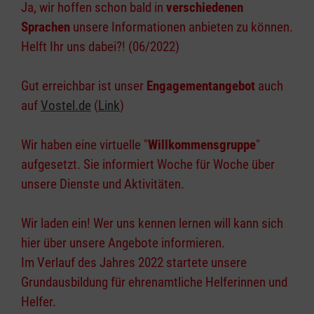
Ja, wir hoffen schon bald in
verschiedenen
Sprachen
unsere Informationen anbieten zu können.
Helft Ihr uns dabei?! (06/2022)
Gut erreichbar ist unser
Engagementangebot
auch
auf
Vostel.de
(
Link
)
Wir haben eine virtuelle "
Willkommensgruppe
"
aufgesetzt. Sie informiert Woche für Woche über
unsere Dienste und Aktivitäten.
Wir laden ein! Wer uns kennen lernen will kann sich
hier über unsere Angebote informieren.
Im Verlauf des Jahres 2022 startete unsere
Grundausbildung für ehrenamtliche Helferinnen und
Helfer.