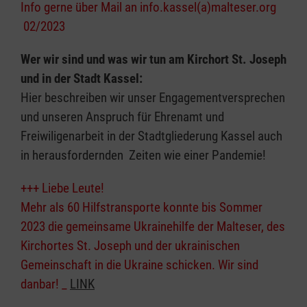
Info gerne über Mail an info.kassel(a)malteser.org
02/2023
Wer wir sind und was wir tun am Kirchort St. Joseph
und in der Stadt Kassel:
Hier beschreiben wir unser Engagementversprechen
und unseren Anspruch für Ehrenamt und
Freiwiligenarbeit in der Stadtgliederung Kassel auch
in herausfordernden Zeiten wie einer Pandemie!
+++ Liebe Leute!
Mehr als 60 Hilfstransporte konnte bis Sommer
2023 die gemeinsame Ukrainehilfe der Malteser, des
Kirchortes St. Joseph und der ukrainischen
Gemeinschaft in die Ukraine schicken. Wir sind
danbar! _
LINK