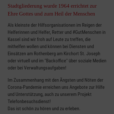
Stadtgliederung wurde 1964 errichtet zur
Ehre Gottes und zum Heil der Menschen
Als kleinste der Hilfsorganisationen im Reigen der
Helferinnen und Helfer, Retter und #GutMenschen in
Kassel sind wir froh auf Leute zu treffen, die
mithelfen wollen und können bei Diensten und
Einsätzen am Rothenberg am Kirchort St. Joseph
oder virtuell und im "Backoffice" über soziale Medien
oder bei Verwaltungsaufgaben!
Im Zusammenhang mit den Ängsten und Nöten der
Corona-Pandemie erreichen uns Angebote zur Hilfe
und Unterstützung, auch zu unserem Projekt
Telefonbesuchsdienst!
Das ist schön zu hören und zu erleben.