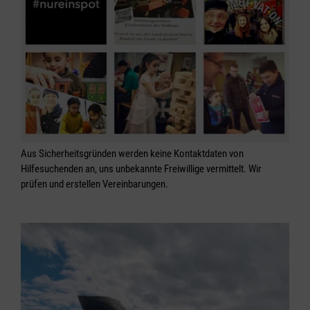
Aus Sicherheitsgründen werden keine Kontaktdaten von
Hilfesuchenden an, uns unbekannte Freiwillige vermittelt. Wir
prüfen und erstellen Vereinbarungen.