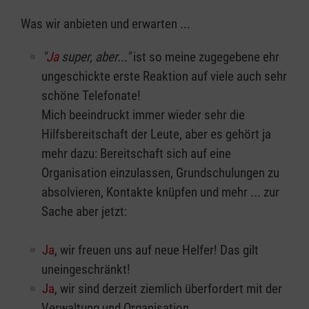
Was wir anbieten und erwarten ...
"
Ja
super, aber..."
ist so meine zugegebene ehr
ungeschickte erste Reaktion auf viele auch sehr
schöne Telefonate!
Mich beeindruckt immer wieder sehr die
Hilfsbereitschaft der Leute, aber es gehört ja
mehr dazu: Bereitschaft sich auf eine
Organisation einzulassen, Grundschulungen zu
absolvieren, Kontakte knüpfen und mehr ... zur
Sache aber jetzt:
Ja
, wir freuen uns auf neue Helfer! Das gilt
uneingeschränkt!
Ja
, wir sind derzeit ziemlich überfordert mit der
Verwaltung und Organisation.