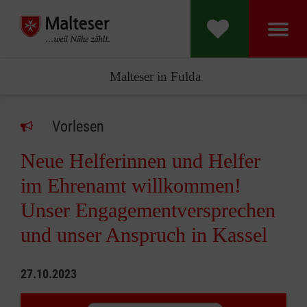
Malteser in Fulda
Vorlesen
Neue Helferinnen und Helfer
im Ehrenamt willkommen!
Unser Engagementversprechen
und unser Anspruch in Kassel
27.10.2023