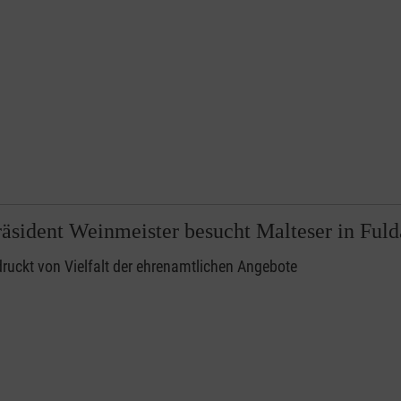
äsident Weinmeister besucht Malteser in Fuld
ruckt von Vielfalt der ehrenamtlichen Angebote