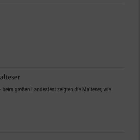
alteser
– beim großen Landesfest zeigten die Malteser, wie