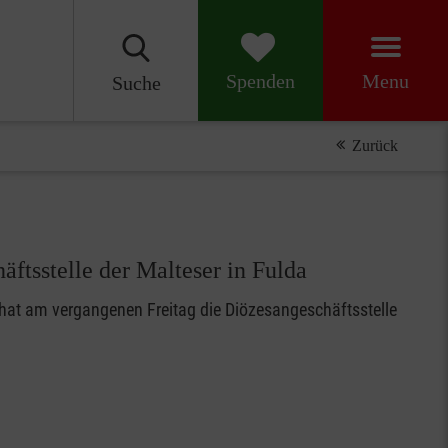
Menu
Spenden
Suche
Zurück
äftsstelle der Malteser in Fulda
, hat am vergangenen Freitag die Diözesangeschäftsstelle