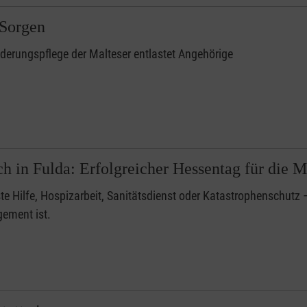
 Sorgen
derungspflege der Malteser entlastet Angehörige
h in Fulda: Erfolgreicher Hessentag für die M
te Hilfe, Hospizarbeit, Sanitätsdienst oder Katastrophenschutz 
gement ist.