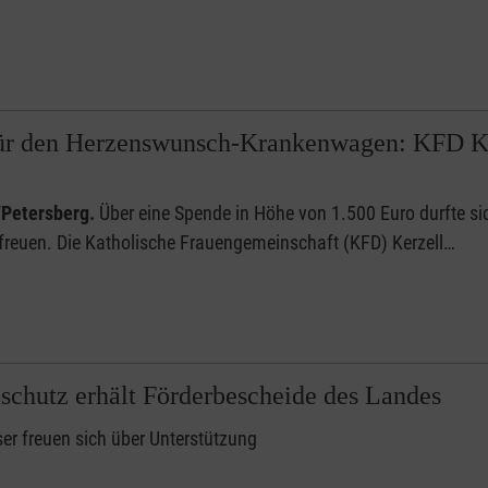
ür den Herzenswunsch-Krankenwagen: KFD Ker
/Petersberg.
Über eine Spende in Höhe von 1.500 Euro durfte 
 freuen. Die Katholische Frauengemeinschaft (KFD) Kerzell…
schutz erhält Förderbescheide des Landes
er freuen sich über Unterstützung