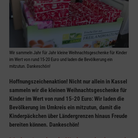
Wir sammeln Jahr für Jahr kleine Weihnachtsgeschenke für Kinder
im Wert von rund 15-20 Euro und laden die Bevölkerung ein
mitzutun. Dankeschön!
Hoffnungszeichenaktion! Nicht nur allein in Kassel
sammeln wir die kleinen Weihnachtsgeschenke für
Kinder im Wert von rund 15-20 Euro: Wir laden die
Bevölkerung im Umkreis ein mitzutun, damit die
Kinderpäckchen über Ländergrenzen hinaus Freude
bereiten können. Dankeschön!