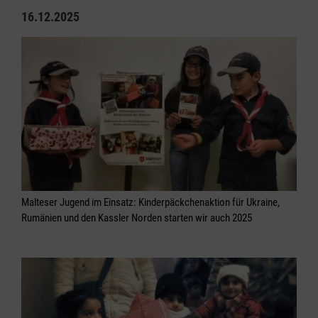
16.12.2025
Malteser Jugend im Einsatz: Kinderpäckchenaktion für Ukraine,
Rumänien und den Kassler Norden starten wir auch 2025