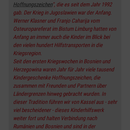
Hoffnungszeichen
", die es seit dem Jahr 1992
gab. Der Krieg in Jugoslawien war der Anfang.
Werner Klasner und Franjo Caharija vom
Osteuropareferat im Bistum Limburg hatten von
Anfang an immer auch die Kinder im Blick bei
den vielen hundert Hilfstransporten in die
Kriegsregion.
Seit den ersten Kriegswochen in Bosnien und
Herzegowina waren Jahr für Jahr viele tausend
Kindergeschenke Hoffnungszeichen, die
zusammen mit Freunden und Partnern über
Ländergrenzen hinweg gebracht wurden. In
dieser Tradition führen wir von Kassel aus - sehr
viel bescheidener - dieses Kinderhilfswerk
weiter fort und halten Verbindung nach
Rumänien und Bosnien und sind in der