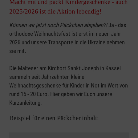
Macht mit und packt Kindergeschenke - auch
2025/2026 ist die Aktion lebendig!
Können wir jetzt noch Päckchen abgeben?!
Ja - das
orthodoxe Weihnachtsfest ist erst im neuen Jahr
2026 und unsere Transporte in die Ukraine nehmen
sie mit.
Die Malteser am Kirchort Sankt Joseph in Kassel
sammeln seit Jahrzehnten kleine
Weihnachtsgeschenke für Kinder in Not im Wert von
rund 15 - 20 Euro. Hier geben wir Euch unsere
Kurzanleitung.
Beispiel für einen Päckcheninhalt: