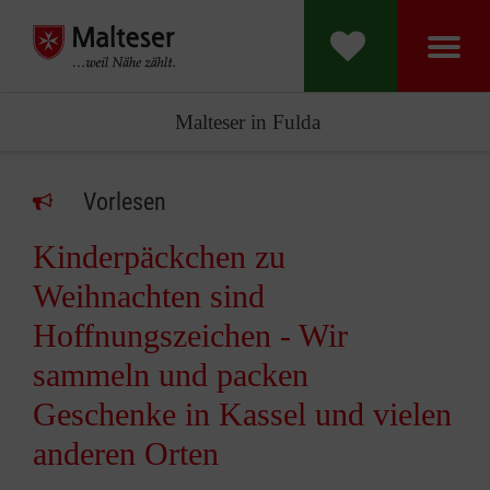
Malteser in Fulda
Vorlesen
Kinderpäckchen zu
Weihnachten sind
Hoffnungszeichen - Wir
sammeln und packen
Geschenke in Kassel und vielen
anderen Orten