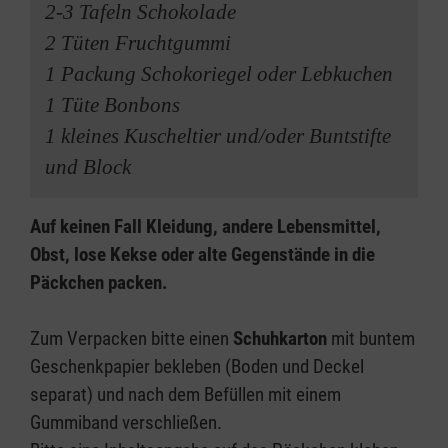
2-3 Tafeln Schokolade
2 Tüten Fruchtgummi
1 Packung Schokoriegel oder Lebkuchen
1 Tüte Bonbons
1 kleines Kuscheltier und/oder Buntstifte
und Block
Auf keinen Fall Kleidung, andere Lebensmittel,
Obst, lose Kekse oder alte Gegenstände in die
Päckchen packen.
Zum Verpacken bitte einen
Schuhkarton
mit buntem
Geschenkpapier bekleben (Boden und Deckel
separat) und nach dem Befüllen mit einem
Gummiband verschließen.