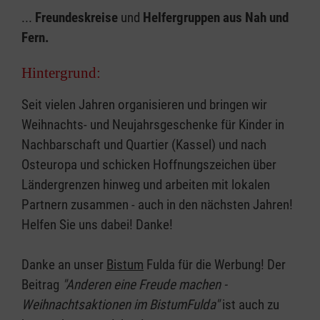
...
Freundeskreise
und
Helfergruppen aus Nah und
Fern.
Hintergrund:
Seit vielen Jahren organisieren und bringen wir
Weihnachts- und Neujahrsgeschenke für Kinder in
Nachbarschaft und Quartier (Kassel) und nach
Osteuropa und schicken Hoffnungszeichen über
Ländergrenzen hinweg und arbeiten mit lokalen
Partnern zusammen - auch in den nächsten Jahren!
Helfen Sie uns dabei! Danke!
Danke an unser
Bistum
Fulda für die Werbung! Der
Beitrag
"Anderen eine Freude machen -
Weihnachtsaktionen im BistumFulda"
ist auch zu