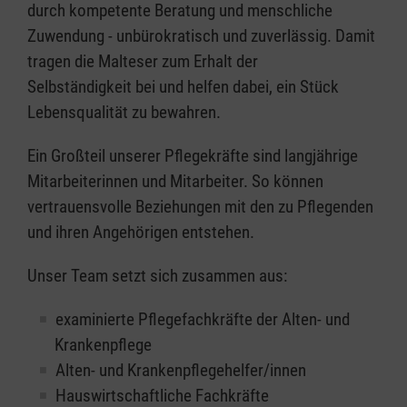
durch kompetente Beratung und menschliche
Zuwendung - unbürokratisch und zuverlässig. Damit
tragen die Malteser zum Erhalt der
Selbständigkeit bei und helfen dabei, ein Stück
Lebensqualität zu bewahren.
Ein Großteil unserer Pflegekräfte sind langjährige
Mitarbeiterinnen und Mitarbeiter. So können
vertrauensvolle Beziehungen mit den zu Pflegenden
und ihren Angehörigen entstehen.
Unser Team setzt sich zusammen aus:
examinierte Pflegefachkräfte der Alten- und
Krankenpflege
Alten- und Krankenpflegehelfer/innen
Hauswirtschaftliche Fachkräfte