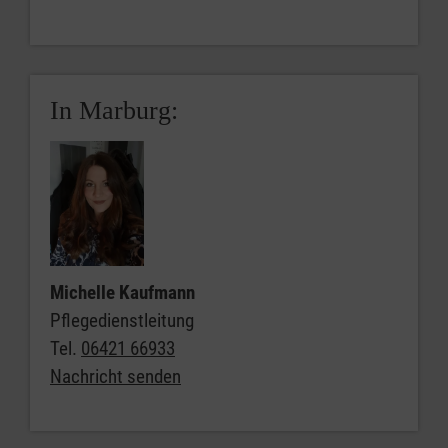
In Marburg:
Michelle Kaufmann
Pflegedienstleitung
Tel.
06421 66933
Nachricht senden