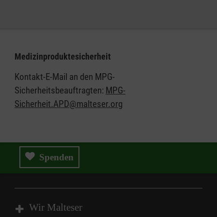
Medizinproduktesicherheit
Kontakt-E-Mail an den MPG-
Sicherheitsbeauftragten:
MPG-
Sicherheit.APD@malteser.org
Spenden
Wir Malteser