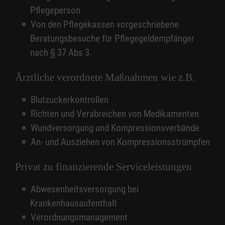
Pflegeperson
Von den Pflegekassen vorgeschriebene
Beratungsbesuche für Pflegegeldempfänger
nach § 37 Abs 3.
Ärztliche verordnete Maßnahmen wie z.B.
Blutzuckerkontrollen
Richten und Verabreichen von Medikamenten
Wundversorgung und Kompressionsverbände
An- und Ausziehen von Kompressionsstrümpfen
Privat zu finanzierende Serviceleistungen
Abwesenheitsversorgung bei
Krankenhausaufenthalt
Verordnungsmanagement