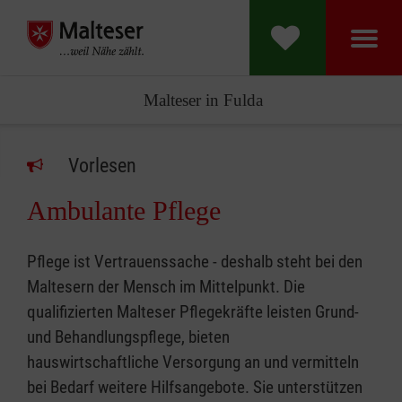
Malteser in Fulda
Vorlesen
Ambulante Pflege
Pflege ist Vertrauenssache - deshalb steht bei den
Maltesern der Mensch im Mittelpunkt. Die
qualifizierten Malteser Pflegekräfte leisten Grund-
und Behandlungspflege, bieten
hauswirtschaftliche Versorgung an und vermitteln
bei Bedarf weitere Hilfsangebote. Sie unterstützen