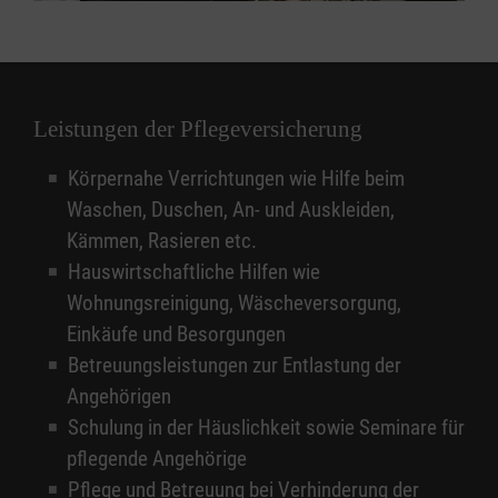
Leistungen der Pflegeversicherung
Körpernahe Verrichtungen wie Hilfe beim
Waschen, Duschen, An- und Auskleiden,
Kämmen, Rasieren etc.
Hauswirtschaftliche Hilfen wie
Wohnungsreinigung, Wäscheversorgung,
Einkäufe und Besorgungen
Betreuungsleistungen zur Entlastung der
Angehörigen
Schulung in der Häuslichkeit sowie Seminare für
pflegende Angehörige
Pflege und Betreuung bei Verhinderung der