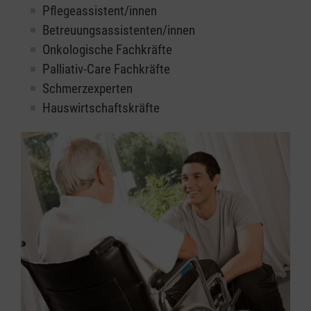
Pflegeassistent/innen
Betreuungsassistenten/innen
Onkologische Fachkräfte
Palliativ-Care Fachkräfte
Schmerzexperten
Hauswirtschaftskräfte