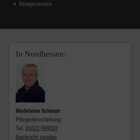
Rezeptservice
In Nordhessen:
Madeleine Scheuer
Pflegedienstleitung
Tel.
05622 999020
Nachricht senden