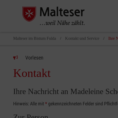
Malteser im Bistum Fulda
Kontakt und Service
Ihre 
Vorlesen
Kontakt
Ihre Nachricht an Madeleine Sch
Hinweis: Alle mit
*
gekennzeichneten Felder sind Pflicht
Zur Person