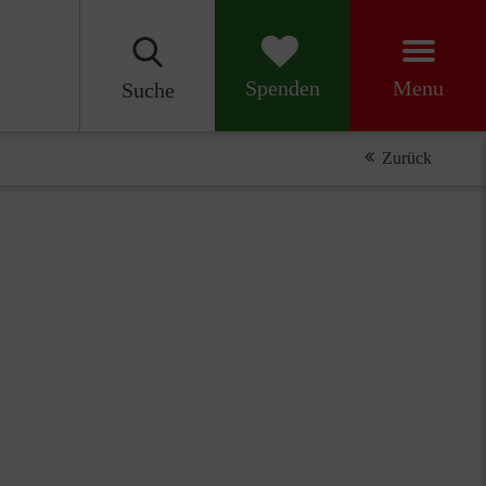
Menu
Spenden
Suche
Zurück