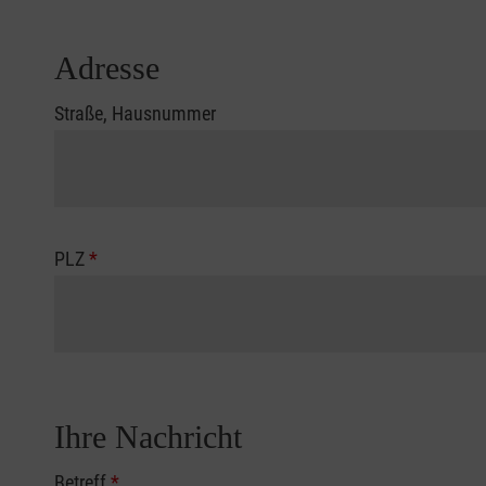
Adresse
Straße, Hausnummer
PLZ
*
Ihre Nachricht
Betreff
*