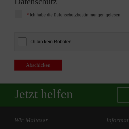
Datenschutz
*
Ich habe die
Datenschutzbestimmungen
gelesen.
Abschicken
Jetzt helfen
Wir Malteser
Informat