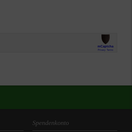
Spendenkonto