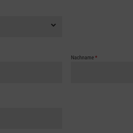
Nachname
*