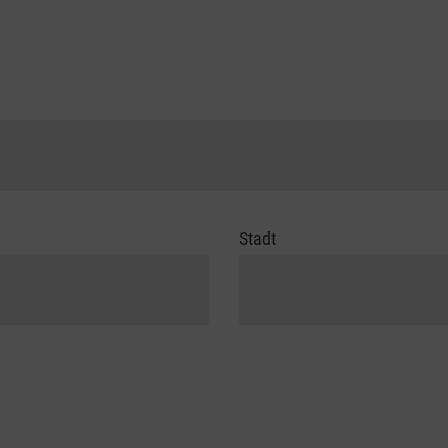
Stadt