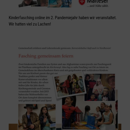
Kinderfasching online im 2. Pandemiejahr haben wir veranstaltet.
Wir hatten viel zu Lachen!