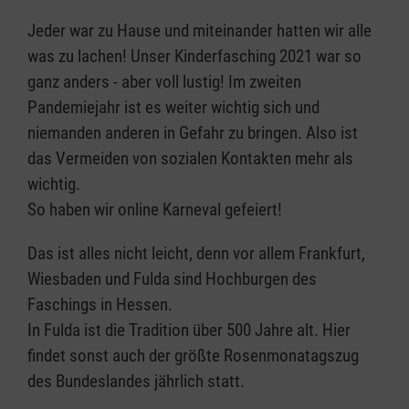
Jeder war zu Hause und miteinander hatten wir alle
was zu lachen! Unser Kinderfasching 2021 war so
ganz anders - aber voll lustig! Im zweiten
Pandemiejahr ist es weiter wichtig sich und
niemanden anderen in Gefahr zu bringen. Also ist
das Vermeiden von sozialen Kontakten mehr als
wichtig.
So haben wir online Karneval gefeiert!
Das ist alles nicht leicht, denn vor allem Frankfurt,
Wiesbaden und Fulda sind Hochburgen des
Faschings in Hessen.
In Fulda ist die Tradition über 500 Jahre alt. Hier
findet sonst auch der größte Rosenmonatagszug
des Bundeslandes jährlich statt.