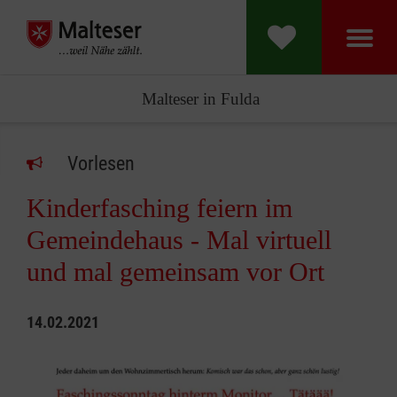
Malteser in Fulda
Vorlesen
Kinderfasching feiern im
Gemeindehaus - Mal virtuell
und mal gemeinsam vor Ort
14.02.2021