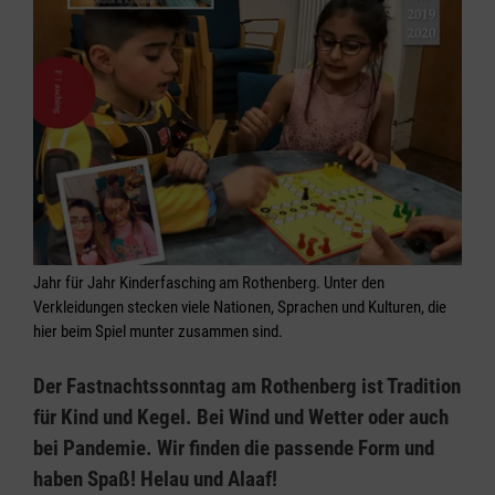
Jahr für Jahr Kinderfasching am Rothenberg. Unter den
Verkleidungen stecken viele Nationen, Sprachen und Kulturen, die
hier beim Spiel munter zusammen sind.
Der Fastnachtssonntag am Rothenberg ist Tradition
für Kind und Kegel. Bei Wind und Wetter oder auch
bei Pandemie. Wir finden die passende Form und
haben Spaß! Helau und Alaaf!