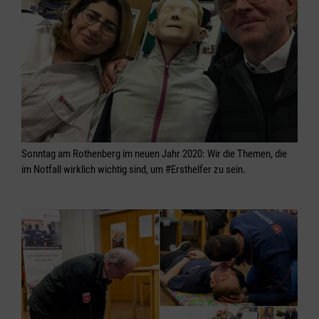
Sonntag am Rothenberg im neuen Jahr 2020: Wir die Themen, die
im Notfall wirklich wichtig sind, um #Ersthelfer zu sein.