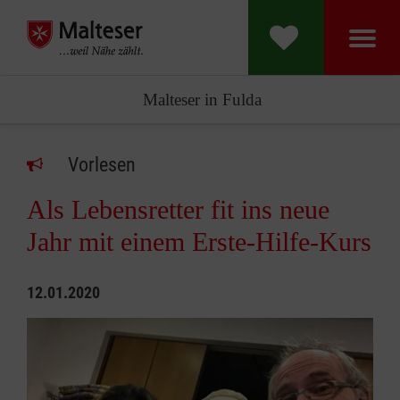
Malteser in Fulda
Vorlesen
Als Lebensretter fit ins neue
Jahr mit einem Erste-Hilfe-Kurs
12.01.2020