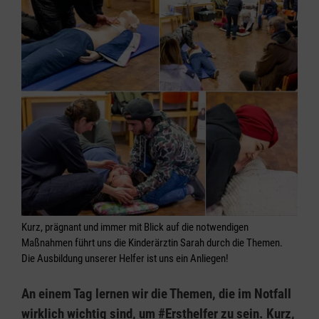
Kurz, prägnant und immer mit Blick auf die notwendigen
Maßnahmen führt uns die Kinderärztin Sarah durch die Themen.
Die Ausbildung unserer Helfer ist uns ein Anliegen!
An einem Tag lernen wir die Themen, die im Notfall
wirklich wichtig sind, um #Ersthelfer zu sein. Kurz,