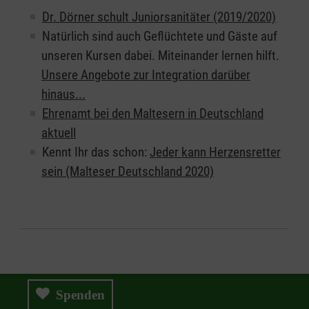
Dr. Dörner schult Juniorsanitäter (2019/2020)
Natürlich sind auch Geflüchtete und Gäste auf
unseren Kursen dabei. Miteinander lernen hilft.
Unsere Angebote zur Integration darüber
hinaus...
Ehrenamt bei den Maltesern in Deutschland
aktuell
Kennt Ihr das schon:
Jeder kann Herzensretter
sein (Malteser Deutschland 2020)
Spenden