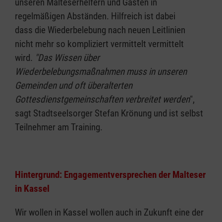
unseren Malteserhelfern und Gästen in
regelmäßigen Abständen. Hilfreich ist dabei
dass die Wiederbelebung nach neuen Leitlinien
nicht mehr so kompliziert vermittelt vermittelt
wird.
"Das Wissen über
Wiederbelebungsmaßnahmen muss in unseren
Gemeinden und oft überalterten
Gottesdienstgemeinschaften verbreitet werden
",
sagt Stadtseelsorger Stefan Krönung und ist selbst
Teilnehmer am Training.
Hintergrund: Engagementversprechen der Malteser
in Kassel
Wir wollen in Kassel wollen auch in Zukunft eine der