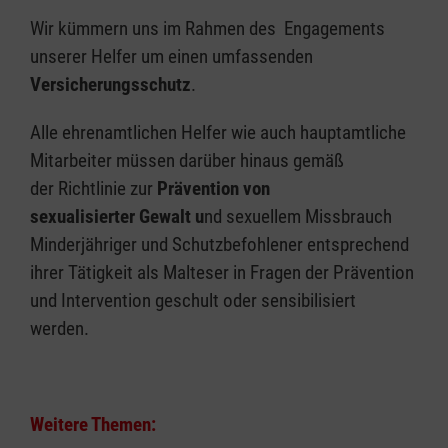
Wir kümmern uns im Rahmen des Engagements
unserer Helfer um einen umfassenden
Versicherungsschutz
.
Alle ehrenamtlichen Helfer wie auch hauptamtliche
Mitarbeiter müssen darüber hinaus gemäß
der Richtlinie zur
Prävention von
sexualisierter Gewalt u
nd sexuellem Missbrauch
Minderjähriger und Schutzbefohlener entsprechend
ihrer Tätigkeit als Malteser in Fragen der Prävention
und Intervention geschult oder sensibilisiert
werden.
Weitere Themen: