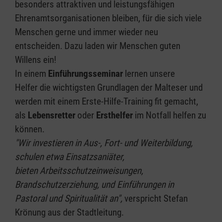
besonders attraktiven und leistungsfähigen
Ehrenamtsorganisationen bleiben, für die sich viele
Menschen gerne und immer wieder neu
entscheiden. Dazu laden wir Menschen guten
Willens ein!
In einem
Einführungsseminar
lernen unsere
Helfer die wichtigsten Grundlagen der Malteser und
werden mit einem Erste-Hilfe-Training fit gemacht,
als
Lebensretter
oder
Ersthelfer
im Notfall helfen zu
können.
"Wir investieren in Aus-, Fort- und Weiterbildung,
schulen etwa Einsatzsaniäter,
bieten Arbeitsschutzeinweisungen,
Brandschutzerziehung, und Einführungen in
Pastoral und Spiritualität an",
verspricht Stefan
Krönung aus der Stadtleitung.