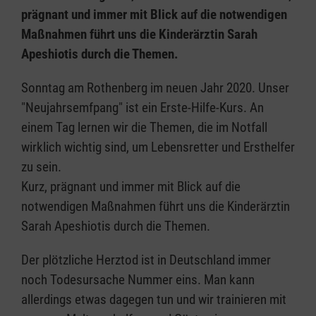
prägnant und immer mit Blick auf die notwendigen
Maßnahmen führt uns die Kinderärztin Sarah
Apeshiotis durch die Themen.
Sonntag am Rothenberg im neuen Jahr 2020. Unser
"Neujahrsemfpang" ist ein Erste-Hilfe-Kurs. An
einem Tag lernen wir die Themen, die im Notfall
wirklich wichtig sind, um Lebensretter und Ersthelfer
zu sein.
Kurz, prägnant und immer mit Blick auf die
notwendigen Maßnahmen führt uns die Kinderärztin
Sarah Apeshiotis durch die Themen.
Der plötzliche Herztod ist in Deutschland immer
noch Todesursache Nummer eins. Man kann
allerdings etwas dagegen tun und wir trainieren mit