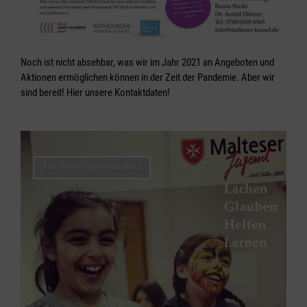
Noch ist nicht absehbar, was wir im Jahr 2021 an Angeboten und
Aktionen ermöglichen können in der Zeit der Pandemie. Aber wir
sind bereit! Hier unsere Kontaktdaten!