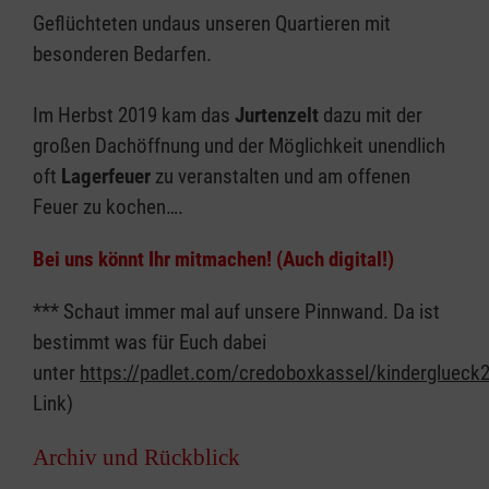
Geflüchteten undaus unseren Quartieren mit
besonderen Bedarfen.
Im Herbst 2019 kam das
Jurtenzelt
dazu mit der
großen Dachöffnung und der Möglichkeit unendlich
oft
Lagerfeuer
zu veranstalten und am offenen
Feuer zu kochen….
Bei uns könnt Ihr mitmachen! (Auch digital!)
*** Schaut immer mal auf unsere Pinnwand. Da ist
bestimmt was für Euch dabei
unter
https://padlet.com/credoboxkassel/kinderglueck
Link)
Archiv und Rückblick