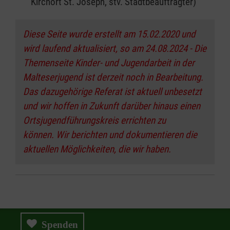
Kirchort St. Joseph, stv. Stadtbeauftragter)
Diese Seite wurde erstellt am 15.02.2020 und
wird laufend aktualisiert, so am 24.08.2024 - Die
Themenseite Kinder- und Jugendarbeit in der
Malteserjugend ist derzeit noch in Bearbeitung.
Das dazugehörige Referat ist aktuell unbesetzt
und wir hoffen in Zukunft darüber hinaus einen
Ortsjugendführungskreis errichten zu
können. Wir berichten und dokumentieren die
aktuellen Möglichkeiten, die wir haben.
Spenden