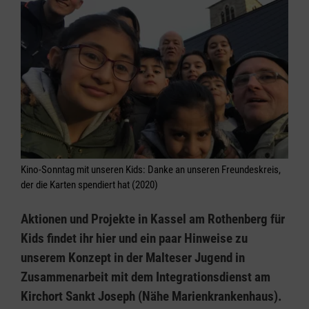
Kino-Sonntag mit unseren Kids: Danke an unseren Freundeskreis,
der die Karten spendiert hat (2020)
Aktionen und Projekte in Kassel am Rothenberg für
Kids findet ihr hier und ein paar Hinweise zu
unserem Konzept in der Malteser Jugend in
Zusammenarbeit mit dem Integrationsdienst am
Kirchort Sankt Joseph (Nähe Marienkrankenhaus).