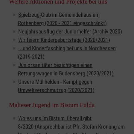
Weitere Aktionen und Projekte bei uns
Spielzeug-Club im Gemeindehaus am
Rothenberg (2020 - 2021 eingeschränkt)
Neujahrsausflug der Juniorhelfer (Archiv 2020)
Wir feiern Kindergeburtstage (2020/2021)
...und Kinderfasching bei uns in Nordhessen
(2019-2021)
Juniorsanitäter besichtigen einen
Rettungswagen in Gudensberg (2020/2021)
Unsere Müllhelden - Kampf gegen
Umweltverschmutzug (2020/2021)
Malteser Jugend im Bistum Fulda
Wo es uns im Bistum überall gibt
8/2020
(Ansprechbar ist Pfr. Stefan Krönung am