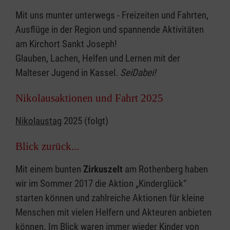
Mit uns munter unterwegs - Freizeiten und Fahrten,
Ausflüge in der Region und spannende Aktivitäten
am Kirchort Sankt Joseph!
Glauben, Lachen, Helfen und Lernen mit der
Malteser Jugend in Kassel.
SeiDabei!
Nikolausaktionen und Fahrt 2025
Nikolaustag
2025 (folgt)
Blick zurück...
Mit einem bunten
Zirkuszelt
am Rothenberg haben
wir im Sommer 2017 die Aktion „Kinderglück“
starten können und zahlreiche Aktionen für kleine
Menschen mit vielen Helfern und Akteuren anbieten
können. Im Blick waren immer wieder Kinder von