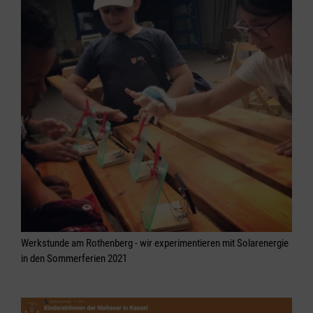
Werkstunde am Rothenberg - wir experimentieren mit Solarenergie
in den Sommerferien 2021