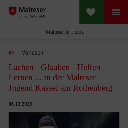
Malteser in Fulda
Vorlesen
Lachen - Glauben - Helfen -
Lernen ... in der Malteser
Jugend Kassel am Rothenberg
06.12.2025