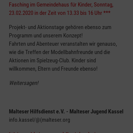
Fasching im Gemeindehaus für Kinder, Sonntag,
23.02.2020 in der Zeit von 13.33 bis 16 Uhr ***
Projekt- und Aktionstage gehören ebenso zum
Programm und unserem Konzept!
Fahrten und Abenteuer veranstalten wir genauso,
wie die Treffen der Modellbahnfreunde und die
Aktionen im Spielzeug-Club. Kinder sind
willkommen, Eltern und Freunde ebenso!
Weitersagen!
Malteser Hilfsdienst e.V. - Malteser Jugend Kassel
info.kassel/@(malteser.org