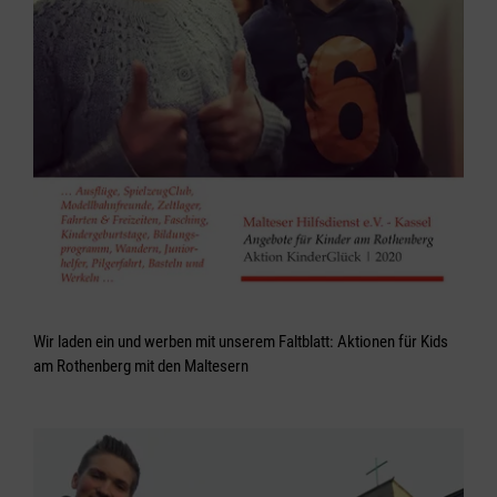
Wir laden ein und werben mit unserem Faltblatt: Aktionen für Kids
am Rothenberg mit den Maltesern