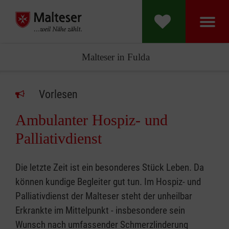
Malteser in Fulda
Vorlesen
Ambulanter Hospiz- und
Palliativdienst
Die letzte Zeit ist ein besonderes Stück Leben. Da
können kundige Begleiter gut tun. Im Hospiz- und
Palliativdienst der Malteser steht der unheilbar
Erkrankte im Mittelpunkt - insbesondere sein
Wunsch nach umfassender Schmerzlinderung