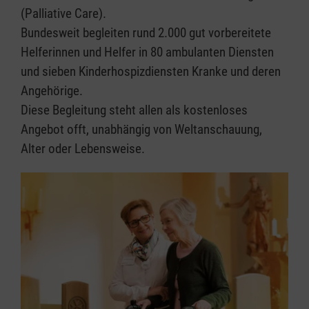
(Palliative Care).
Bundesweit begleiten rund 2.000 gut vorbereitete
Helferinnen und Helfer in 80 ambulanten Diensten
und sieben Kinderhospizdiensten Kranke und deren
Angehörige.
Diese Begleitung steht allen als kostenloses
Angebot offt, unabhängig von Weltanschauung,
Alter oder Lebensweise.