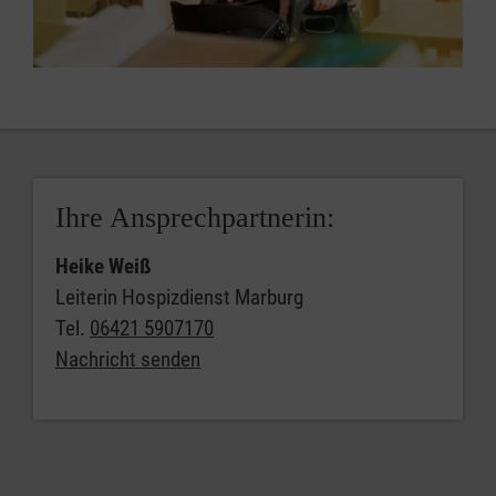
Ihre Ansprechpartnerin:
Heike Weiß
Leiterin Hospizdienst Marburg
Tel.
06421 5907170
Nachricht senden