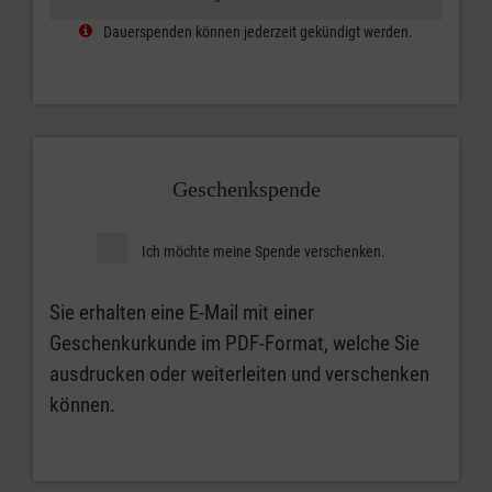
Dauerspenden können jederzeit gekündigt werden.
Geschenkspende
Ich möchte meine Spende verschenken.
Sie erhalten eine E-Mail mit einer
Geschenkurkunde im PDF-Format, welche Sie
ausdrucken oder weiterleiten und verschenken
können.