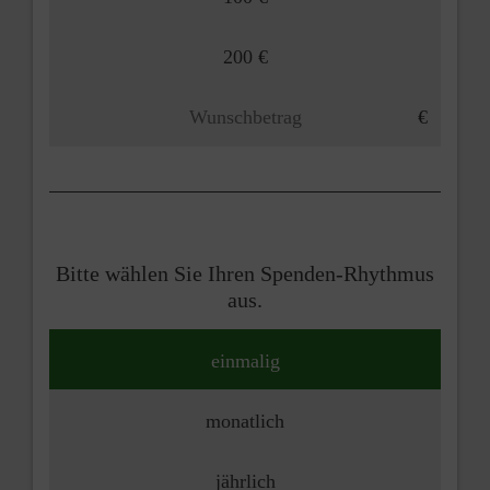
200 €
Bitte wählen Sie Ihren Spenden-Rhythmus
aus.
einmalig
monatlich
jährlich