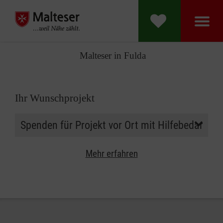
Malteser in Fulda
Ihr Wunschprojekt
Mehr erfahren