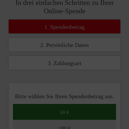
In drei einfachen Schritten zu Ihrer
Online-Spende
1. Spendenbetrag
2. Persönliche Daten
3. Zahlungsart
Bitte wählen Sie Ihren Spendenbetrag aus.
50 €
100 €