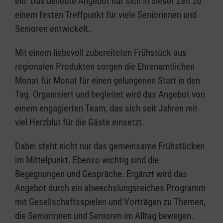
ein. Das beliebte Angebot hat sich in dieser Zeit zu
einem festen Treffpunkt für viele Seniorinnen und
Senioren entwickelt.
Mit einem liebevoll zubereiteten Frühstück aus
regionalen Produkten sorgen die Ehrenamtlichen
Monat für Monat für einen gelungenen Start in den
Tag. Organisiert und begleitet wird das Angebot von
einem engagierten Team, das sich seit Jahren mit
viel Herzblut für die Gäste einsetzt.
Dabei steht nicht nur das gemeinsame Frühstücken
im Mittelpunkt. Ebenso wichtig sind die
Begegnungen und Gespräche. Ergänzt wird das
Angebot durch ein abwechslungsreiches Programm
mit Gesellschaftsspielen und Vorträgen zu Themen,
die Seniorinnen und Senioren im Alltag bewegen.