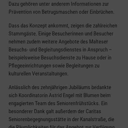
Dazu gehören unter anderem Informationen zur
Prävention von Betrugsmaschen oder Einbrüchen.
Dass das Konzept ankommt, zeigen die zahlreichen
Stammgäste. Einige Besucherinnen und Besucher
nehmen zudem weitere Angebote des Malteser
Besuchs- und Begleitungsdienstes in Anspruch –
beispielsweise Besuchsdienste zu Hause oder in
Pflegeeinrichtungen sowie Begleitungen zu
kulturellen Veranstaltungen.
Anlässlich des zehnjährigen Jubiläums bedankte
sich Koordinatorin Astrid Engel mit Blumen beim
engagierten Team des Seniorenfrühstücks. Ein
besonderer Dank galt außerdem der Caritas
Seniorenbegegnungsstätte in der Kanalstraße, die
die Räumlichkeiten für das Angebot zur Verfügung