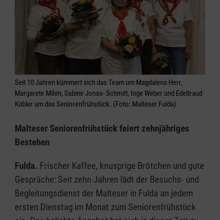
Seit 10 Jahren kümmert sich das Team um Magdalena Herr,
Margarete Mihm, Sabine Jonas- Schmitt, Inge Weber und Edeltraud
Kübler um das Seniorenfrühstück. (Foto: Malteser Fulda)
Malteser Seniorenfrühstück feiert zehnjähriges
Bestehen
Fulda.
Frischer Kaffee, knusprige Brötchen und gute
Gespräche: Seit zehn Jahren lädt der Besuchs- und
Begleitungsdienst der Malteser in Fulda an jedem
ersten Dienstag im Monat zum Seniorenfrühstück