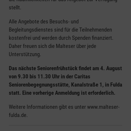
stellt.
Alle Angebote des Besuchs- und
Begleitungsdienstes sind für die Teilnehmenden
kostenfrei und werden durch Spenden finanziert.
Daher freuen sich die Malteser über jede
Unterstützung.
Das nächste Seniorenfrühstück findet am 4. August
von 9.30 bis 11.30 Uhr in der Caritas
Seniorenbegegnungsstätte, Kanalstraße 1, in Fulda
statt. Eine vorherige Anmeldung ist erforderlich.
Weitere Informationen gibt es unter www.malteser-
fulda.de.