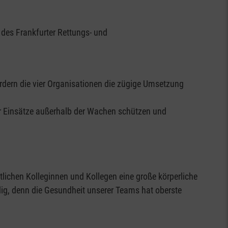
des Frankfurter Rettungs- und
rdern die vier Organisationen die zügige Umsetzung
er Einsätze außerhalb der Wachen schützen und
lichen Kolleginnen und Kollegen eine große körperliche
ig, denn die Gesundheit unserer Teams hat oberste