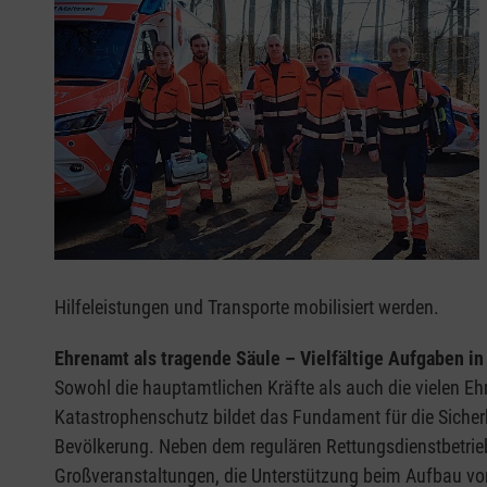
Hilfeleistungen und Transporte mobilisiert werden.
Ehrenamt als tragende Säule – Vielfältige Aufgaben in
Sowohl die hauptamtlichen Kräfte als auch die vielen E
Katastrophenschutz bildet das Fundament für die Sicherh
Bevölkerung. Neben dem regulären Rettungsdienstbetrieb
Großveranstaltungen, die Unterstützung beim Aufbau vo