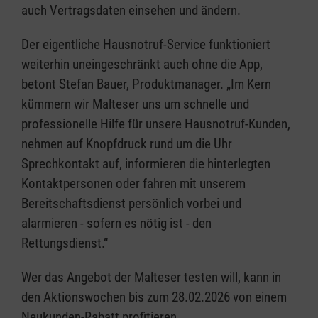
auch Vertragsdaten einsehen und ändern.
Der eigentliche Hausnotruf-Service funktioniert
weiterhin uneingeschränkt auch ohne die App,
betont Stefan Bauer, Produktmanager. „Im Kern
kümmern wir Malteser uns um schnelle und
professionelle Hilfe für unsere Hausnotruf-Kunden,
nehmen auf Knopfdruck rund um die Uhr
Sprechkontakt auf, informieren die hinterlegten
Kontaktpersonen oder fahren mit unserem
Bereitschaftsdienst persönlich vorbei und
alarmieren - sofern es nötig ist - den
Rettungsdienst.“
Wer das Angebot der Malteser testen will, kann in
den Aktionswochen bis zum 28.02.2026 von einem
Neukunden-Rabatt profitieren.