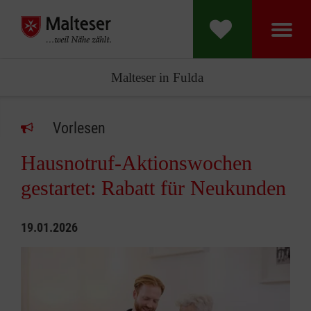
Malteser in Fulda
Vorlesen
Hausnotruf-Aktionswochen
gestartet: Rabatt für Neukunden
19.01.2026