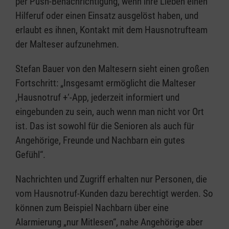
per Push-Benachrichtigung, wenn ihre Lieben einen
Hilferuf oder einen Einsatz ausgelöst haben, und
erlaubt es ihnen, Kontakt mit dem Hausnotrufteam
der Malteser aufzunehmen.
Stefan Bauer von den Maltesern sieht einen großen
Fortschritt: „Insgesamt ermöglicht die Malteser
‚Hausnotruf +‘-App, jederzeit informiert und
eingebunden zu sein, auch wenn man nicht vor Ort
ist. Das ist sowohl für die Senioren als auch für
Angehörige, Freunde und Nachbarn ein gutes
Gefühl“.
Nachrichten und Zugriff erhalten nur Personen, die
vom Hausnotruf-Kunden dazu berechtigt werden. So
können zum Beispiel Nachbarn über eine
Alarmierung „nur Mitlesen“, nahe Angehörige aber