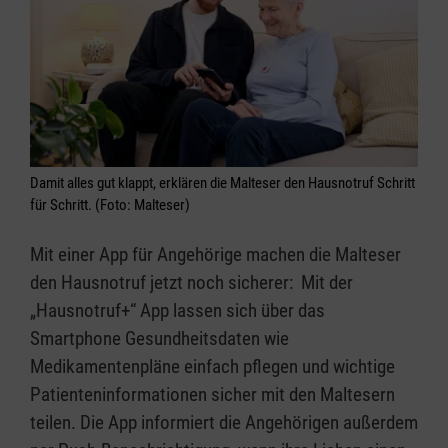
Damit alles gut klappt, erklären die Malteser den Hausnotruf Schritt
für Schritt. (Foto: Malteser)
Mit einer App für Angehörige machen die Malteser
den Hausnotruf jetzt noch sicherer: Mit der
„Hausnotruf+“ App lassen sich über das
Smartphone Gesundheitsdaten wie
Medikamentenpläne einfach pflegen und wichtige
Patienteninformationen sicher mit den Maltesern
teilen. Die App informiert die Angehörigen außerdem