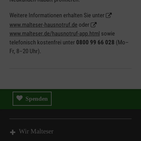
Weitere Informationen erhalten Sie unter
www.malteser-hausnotruf.de
oder
www.malteser.de/hausnotruf-app.html
sowie
telefonisch kostenfrei unter
0800 99 66 028
(Mo–
Fr, 8–20 Uhr).
Spenden
Wir Malteser