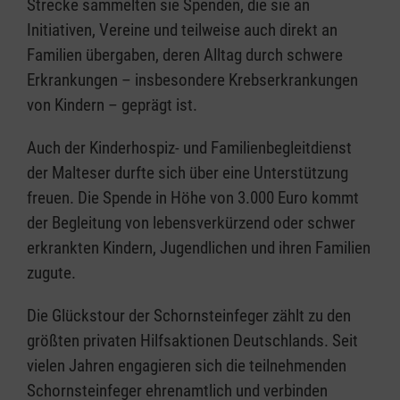
Strecke sammelten sie Spenden, die sie an
Initiativen, Vereine und teilweise auch direkt an
Familien übergaben, deren Alltag durch schwere
Erkrankungen – insbesondere Krebserkrankungen
von Kindern – geprägt ist.
Auch der Kinderhospiz- und Familienbegleitdienst
der Malteser durfte sich über eine Unterstützung
freuen. Die Spende in Höhe von 3.000 Euro kommt
der Begleitung von lebensverkürzend oder schwer
erkrankten Kindern, Jugendlichen und ihren Familien
zugute.
Die Glückstour der Schornsteinfeger zählt zu den
größten privaten Hilfsaktionen Deutschlands. Seit
vielen Jahren engagieren sich die teilnehmenden
Schornsteinfeger ehrenamtlich und verbinden