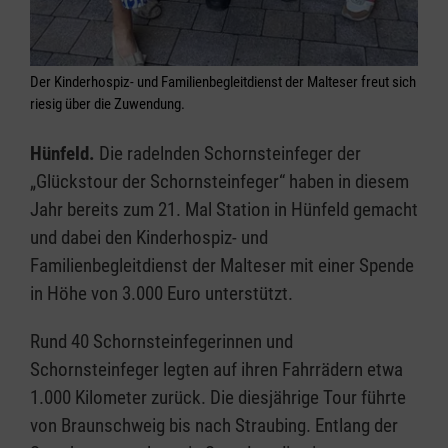
Der Kinderhospiz- und Familienbegleitdienst der Malteser freut sich
riesig über die Zuwendung.
Hünfeld.
Die radelnden Schornsteinfeger der
„Glückstour der Schornsteinfeger“ haben in diesem
Jahr bereits zum 21. Mal Station in Hünfeld gemacht
und dabei den Kinderhospiz- und
Familienbegleitdienst der Malteser mit einer Spende
in Höhe von 3.000 Euro unterstützt.
Rund 40 Schornsteinfegerinnen und
Schornsteinfeger legten auf ihren Fahrrädern etwa
1.000 Kilometer zurück. Die diesjährige Tour führte
von Braunschweig bis nach Straubing. Entlang der