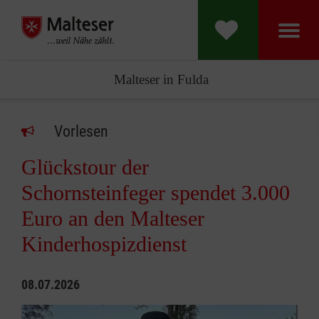
Malteser in Fulda
Vorlesen
Glückstour der
Schornsteinfeger spendet 3.000
Euro an den Malteser
Kinderhospizdienst
08.07.2026