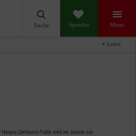
Menu
Spenden
Suche
Zurück
r Hospiz-Zentrums Fulda sind im Januar zur