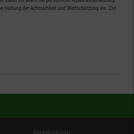
ne Haltung der Achtsamkeit und Wertschätzung ein. Ziel
Spendenkonto