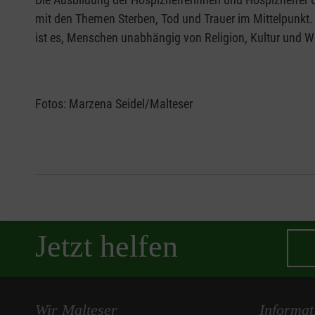
mit den Themen Sterben, Tod und Trauer im Mittelpunkt.
ist es, Menschen unabhängig von Religion, Kultur und 
Fotos: Marzena Seidel/Malteser
Jetzt helfen
Wir Malteser
Informat