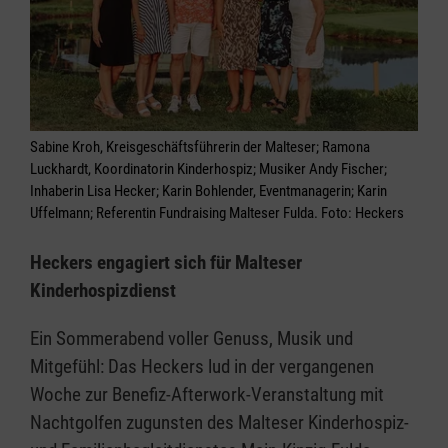
Sabine Kroh, Kreisgeschäftsführerin der Malteser; Ramona
Luckhardt, Koordinatorin Kinderhospiz; Musiker Andy Fischer;
Inhaberin Lisa Hecker; Karin Bohlender, Eventmanagerin; Karin
Uffelmann; Referentin Fundraising Malteser Fulda. Foto: Heckers
Heckers engagiert sich für Malteser
Kinderhospizdienst
Ein Sommerabend voller Genuss, Musik und
Mitgefühl: Das Heckers lud in der vergangenen
Woche zur Benefiz-Afterwork-Veranstaltung mit
Nachtgolfen zugunsten des Malteser Kinderhospiz-