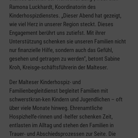
Ramona Luckhardt, Koordinatorin des
Kinderhospizdienstes. „Dieser Abend hat gezeigt,
wie viel Herz in unserer Region steckt. Dieses
Engagement berührt uns zutiefst. Mit ihrer
Unterstützung schenken sie unseren Familien nicht
nur finanzielle Hilfe, sondern auch das Gefühl,
gesehen und getragen zu werden“, betont Sabine
Kroh, Kreisge-schäftsführerin der Malteser.
Der Malteser Kinderhospiz- und
Familienbegleitdienst begleitet Familien mit
schwerstkran-ken Kindern und Jugendlichen – oft
über viele Monate hinweg. Ehrenamtliche
Hospizhelfe-rinnen und -helfer schenken Zeit,
entlasten im Alltag und stehen den Familien in
Trauer- und Abschiedsprozessen zur Seite. Die