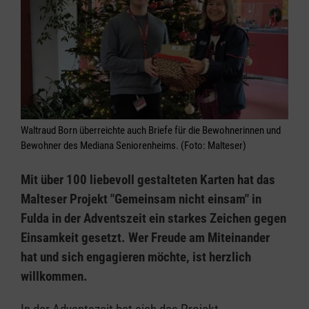
Waltraud Born überreichte auch Briefe für die Bewohnerinnen und
Bewohner des Mediana Seniorenheims. (Foto: Malteser)
Mit über 100 liebevoll gestalteten Karten hat das
Malteser Projekt "Gemeinsam nicht einsam" in
Fulda in der Adventszeit ein starkes Zeichen gegen
Einsamkeit gesetzt. Wer Freude am Miteinander
hat und sich engagieren möchte, ist herzlich
willkommen.