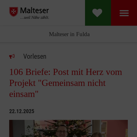
Malteser in Fulda
Vorlesen
106 Briefe: Post mit Herz vom
Projekt "Gemeinsam nicht
einsam"
22.12.2025