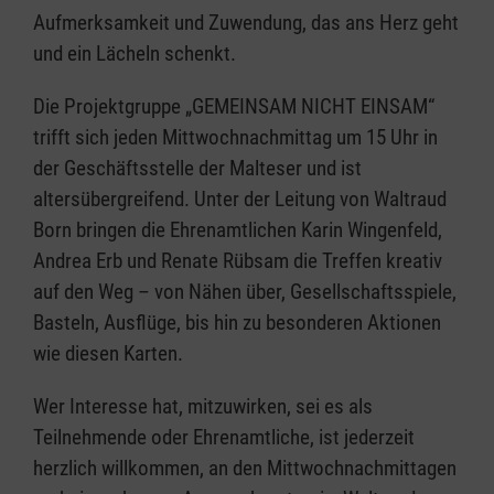
Aufmerksamkeit und Zuwendung, das ans Herz geht
und ein Lächeln schenkt.
Die Projektgruppe „GEMEINSAM NICHT EINSAM“
trifft sich jeden Mittwochnachmittag um 15 Uhr in
der Geschäftsstelle der Malteser und ist
altersübergreifend. Unter der Leitung von Waltraud
Born bringen die Ehrenamtlichen Karin Wingenfeld,
Andrea Erb und Renate Rübsam die Treffen kreativ
auf den Weg – von Nähen über, Gesellschaftsspiele,
Basteln, Ausflüge, bis hin zu besonderen Aktionen
wie diesen Karten.
Wer Interesse hat, mitzuwirken, sei es als
Teilnehmende oder Ehrenamtliche, ist jederzeit
herzlich willkommen, an den Mittwochnachmittagen