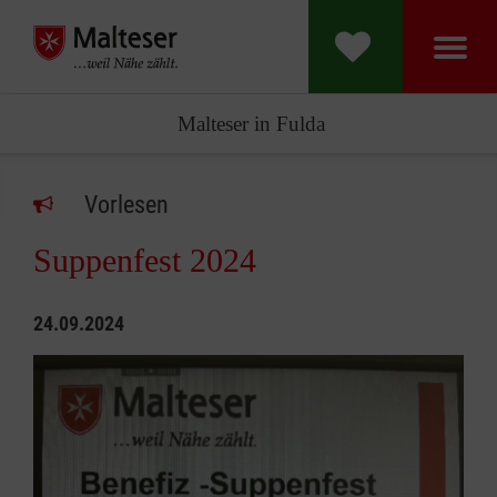
Malteser in Fulda
Vorlesen
Suppenfest 2024
24.09.2024