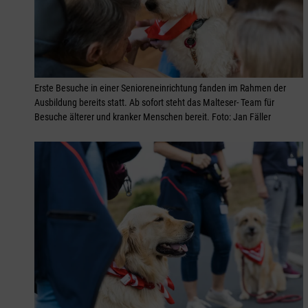
Erste Besuche in einer Senioreneinrichtung fanden im Rahmen der
Ausbildung bereits statt. Ab sofort steht das Malteser- Team für
Besuche älterer und kranker Menschen bereit. Foto: Jan Fäller