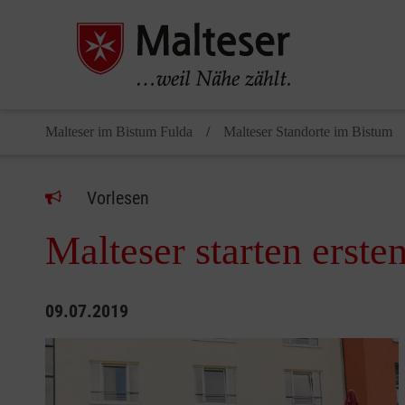
Malteser im Bistum Fulda
Malteser Standorte im Bistum
Vorlesen
Malteser starten erst
09.07.2019