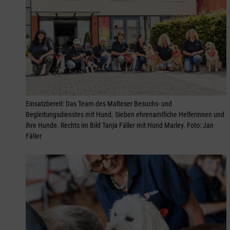
Einsatzbereit: Das Team des Malteser Besuchs- und
Begleitungsdienstes mit Hund. Sieben ehrenamtliche Helferinnen und
ihre Hunde. Rechts im Bild Tanja Fäller mit Hund Marley. Foto: Jan
Fäller