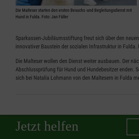
Die Malteser starten den ersten Besuchs -und Begleitungsdienst mit
Hund in Fulda. Foto: Jan Fäller
Sparkassen-Jubiläumsstiftung freut sich über den neuen D
innovativer Baustein der sozialen Infrastruktur in Fulda.
Die Malteser wollen den Dienst weiter ausbauen. Der näch
Abschlussprüfung für Hund und Hundebesitzer enden. Se
sich bei Natalia Lohmann von den Maltesern in Fulda me
Jetzt helfen