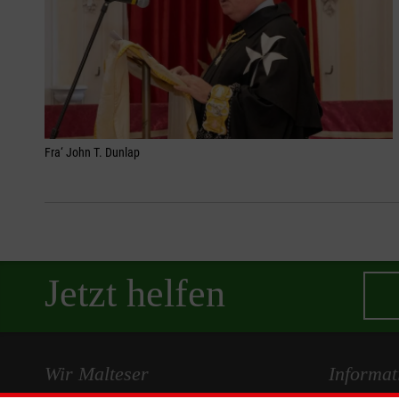
Fra‘ John T. Dunlap
Jetzt helfen
Wir Malteser
Informat