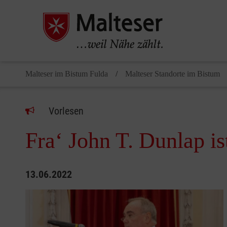
Malteser im Bistum Fulda
Malteser Standorte im Bistum
Vorlesen
Fra‘ John T. Dunlap is
13.06.2022