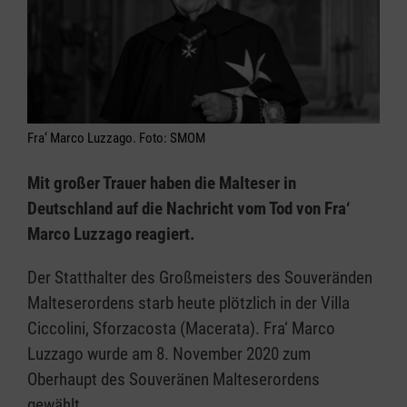
Fra‘ Marco Luzzago. Foto: SMOM
Mit großer Trauer haben die Malteser in
Deutschland auf die Nachricht vom Tod von Fra‘
Marco Luzzago reagiert.
Der Statthalter des Großmeisters des Souveränden
Malteserordens starb heute plötzlich in der Villa
Ciccolini, Sforzacosta (Macerata). Fra‘ Marco
Luzzago wurde am 8. November 2020 zum
Oberhaupt des Souveränen Malteserordens
gewählt.