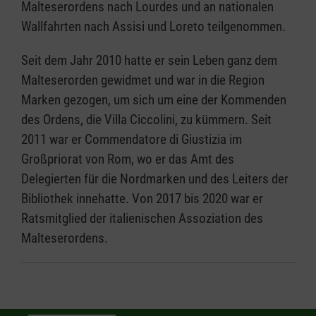
Malteserordens nach Lourdes und an nationalen
Wallfahrten nach Assisi und Loreto teilgenommen.
Seit dem Jahr 2010 hatte er sein Leben ganz dem
Malteserorden gewidmet und war in die Region
Marken gezogen, um sich um eine der Kommenden
des Ordens, die Villa Ciccolini, zu kümmern. Seit
2011 war er Commendatore di Giustizia im
Großpriorat von Rom, wo er das Amt des
Delegierten für die Nordmarken und des Leiters der
Bibliothek innehatte. Von 2017 bis 2020 war er
Ratsmitglied der italienischen Assoziation des
Malteserordens.