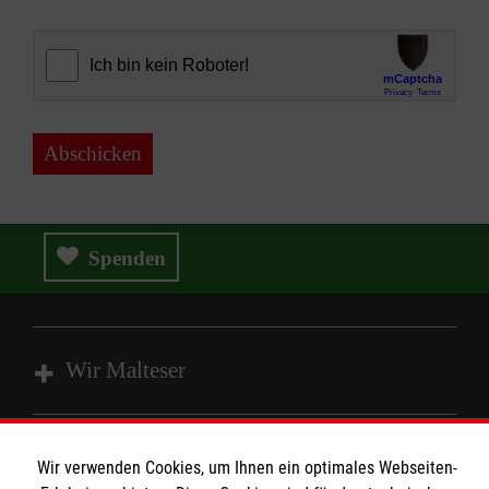
Abschicken
Spenden
Wir Malteser
Spenden & Helfen
Wir verwenden Cookies, um Ihnen ein optimales Webseiten-
Angebote & Leistungen