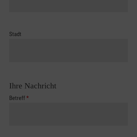
Stadt
Ihre Nachricht
Betreff
*