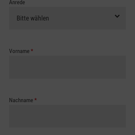
Anrede
Vorname
*
Nachname
*