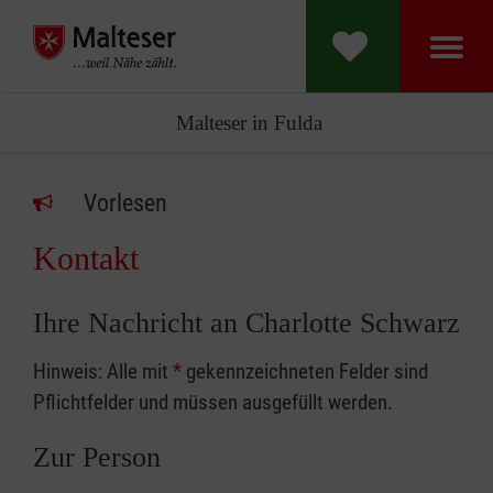
Malteser in Fulda
Vorlesen
Kontakt
Ihre Nachricht an Charlotte Schwarz
Hinweis: Alle mit
*
gekennzeichneten Felder sind
Pflichtfelder und müssen ausgefüllt werden.
Zur Person