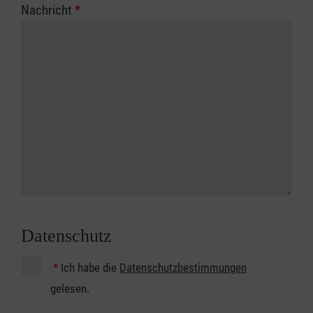
Nachricht
*
Datenschutz
*
Ich habe die
Datenschutzbestimmungen
gelesen.