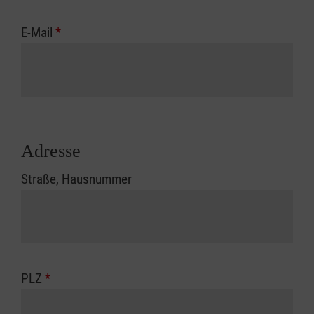
E-Mail
*
Adresse
Straße, Hausnummer
PLZ
*