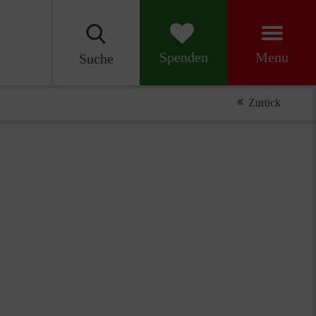
Menu
Spenden
Suche
Zurück