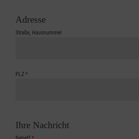
Adresse
Straße, Hausnummer
PLZ
*
Ihre Nachricht
Betreff
*