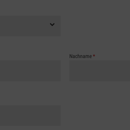
Nachname
*