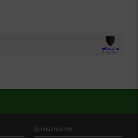
Spendenkonto