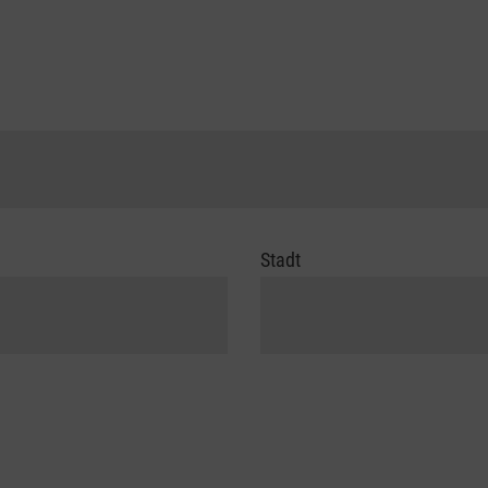
Stadt