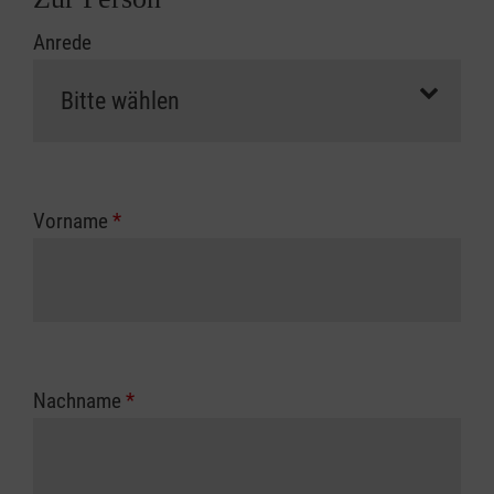
Anrede
Vorname
*
Nachname
*