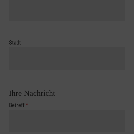
Stadt
Ihre Nachricht
Betreff
*