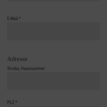
E-Mail
*
Adresse
Straße, Hausnummer
PLZ
*