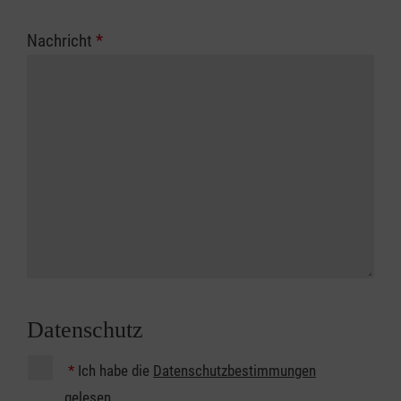
Nachricht
*
Datenschutz
*
Ich habe die
Datenschutzbestimmungen
gelesen.