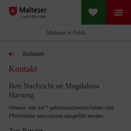
Malteser in Fulda
Vorlesen
Kontakt
Ihre Nachricht an Magdalena
Hartung
Hinweis: Alle mit
*
gekennzeichneten Felder sind
Pflichtfelder und müssen ausgefüllt werden.
Zur Person