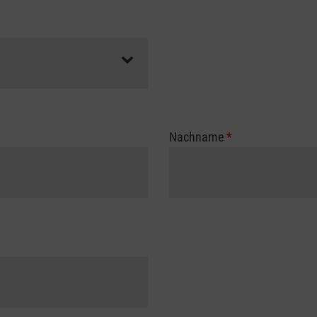
Nachname
*