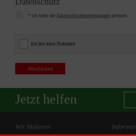
Datenschutz
*
Ich habe die
Datenschutzbestimmungen
gelesen.
Abschicken
Jetzt helfen
Wir Malteser
Informat