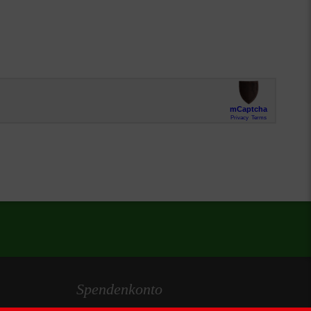
Spendenkonto