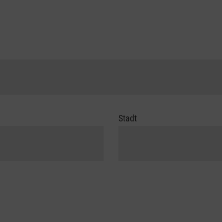
Stadt