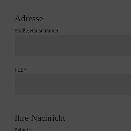
Adresse
Straße, Hausnummer
PLZ
*
Ihre Nachricht
Betreff
*