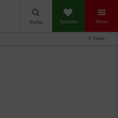
Menu
Spenden
Suche
Zurück