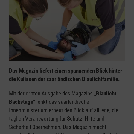
Das Magazin liefert einen spannenden Blick hinter
die Kulissen der saarländischen Blaulichtfamilie.
Mit der dritten Ausgabe des Magazins
„Blaulicht
Backstage“
lenkt das saarländische
Innenministerium erneut den Blick auf all jene, die
täglich Verantwortung für Schutz, Hilfe und
Sicherheit übernehmen. Das Magazin macht