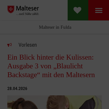
Malteser in Fulda
Vorlesen
Ein Blick hinter die Kulissen:
Ausgabe 3 von „Blaulicht
Backstage“ mit den Maltesern
28.04.2026